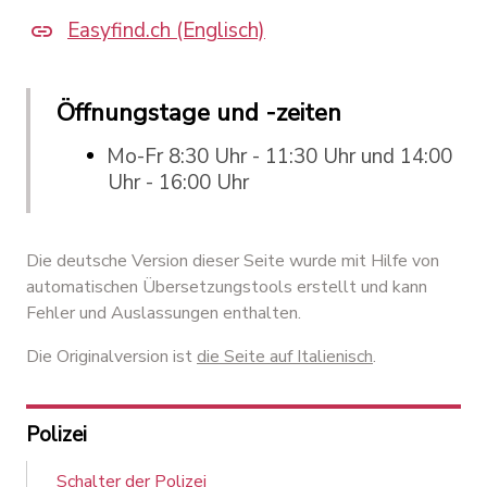
Easyfind.ch (Englisch)
Öffnungstage und -zeiten
Mo-Fr 8:30 Uhr - 11:30 Uhr und 14:00
Uhr - 16:00 Uhr
Die deutsche Version dieser Seite wurde mit Hilfe von
automatischen Übersetzungstools erstellt und kann
Fehler und Auslassungen enthalten.
Die Originalversion ist
die Seite auf Italienisch
.
Polizei
Schalter der Polizei