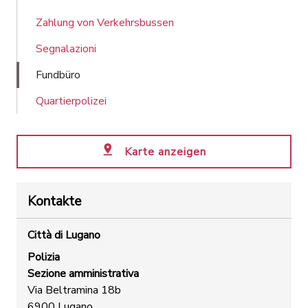
Zahlung von Verkehrsbussen
Segnalazioni
Fundbüro
Quartierpolizei
Karte anzeigen
Kontakte
Città di Lugano
Polizia
Sezione amministrativa
Via Beltramina 18b
6900 Lugano