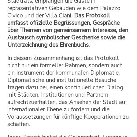
Stadtrats, empfangen die Gäste in
repräsentativen Gebäuden wie dem Palazzo
Civico und der Villa Ciani.
Das Protokoll
umfasst offizielle Begrüssungen, Gespräche
über Themen von gemeinsamem Interesse, den
Austausch symbolischer Geschenke sowie die
Unterzeichnung des Ehrenbuchs
.
In diesem Zusammenhang ist das Protokoll
nicht nur ein formeller Rahmen, sondern auch
ein Instrument der kommunalen Diplomatie.
Diplomatische und institutionelle Besuche
tragen dazu bei, einen kontinuierlichen Dialog
mit Städten, Institutionen und Partnern
aufrechtzuerhalten, das Ansehen der Stadt auf
internationaler Ebene zu fördern und die
Voraussetzungen für künftige Kooperationen zu
schaffen.