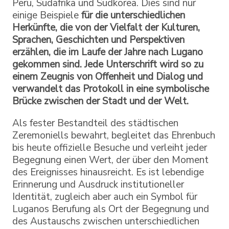
Peru, Südafrika und Südkorea. Dies sind nur
einige Beispiele
für die unterschiedlichen
Herkünfte, die von der Vielfalt der Kulturen,
Sprachen, Geschichten und Perspektiven
erzählen, die im Laufe der Jahre nach Lugano
gekommen sind. Jede Unterschrift wird so zu
einem Zeugnis von Offenheit und Dialog und
verwandelt das Protokoll in eine symbolische
Brücke zwischen der Stadt und der Welt.
Als fester Bestandteil des städtischen
Zeremoniells bewahrt, begleitet das Ehrenbuch
bis heute offizielle Besuche und verleiht jeder
Begegnung einen Wert, der über den Moment
des Ereignisses hinausreicht. Es ist lebendige
Erinnerung und Ausdruck institutioneller
Identität, zugleich aber auch ein Symbol für
Luganos Berufung als Ort der Begegnung und
des Austauschs zwischen unterschiedlichen