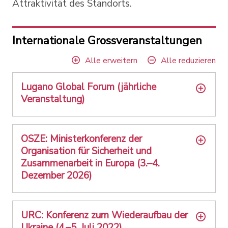
Attraktivität des Standorts.
Internationale Grossveranstaltungen
Alle erweitern
Alle reduzieren
Lugano Global Forum (jährliche
Veranstaltung)
OSZE: Ministerkonferenz der
Organisation für Sicherheit und
Zusammenarbeit in Europa (3.–4.
Dezember 2026)
URC: Konferenz zum Wiederaufbau der
Ukraine (4.–5. Juli 2022)