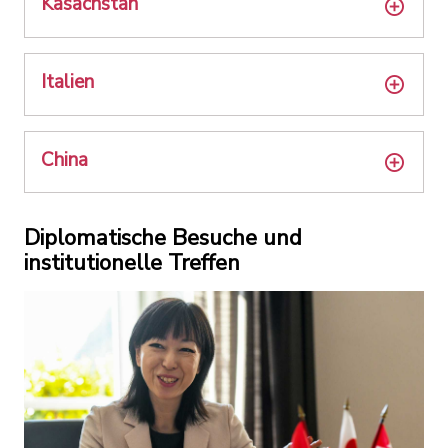
Kasachstan
Italien
China
Diplomatische Besuche und
institutionelle Treffen