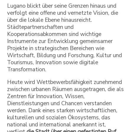
Lugano blickt über seine Grenzen hinaus und
verfolgt eine offene und vernetzte Vision, die
über die lokale Ebene hinausreicht.
Städtepartnerschaften und
Kooperationsabkommen sind wichtige
Instrumente zur Entwicklung gemeinsamer
Projekte in strategischen Bereichen wie
Wirtschaft, Bildung und Forschung, Kultur und
Tourismus, Innovation sowie digitale
Transformation.
Heute wird Wettbewerbsfähigkeit zunehmend
zwischen urbanen Räumen ausgetragen, die als
Zentren für Innovation, Wissen,
Dienstleistungen und Chancen verstanden
werden. Dank eines starken wirtschaftlichen,
kulturellen und sozialen Ökosystems, das
national und international anerkannt ist,
verfügt
die Stadt über einen gefestigten Ruf,