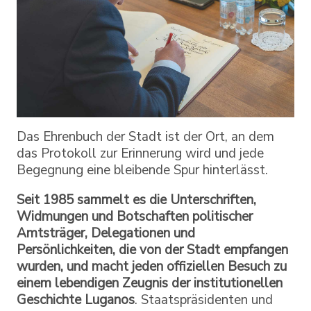
Das Ehrenbuch der Stadt ist der Ort, an dem
das Protokoll zur Erinnerung wird und jede
Begegnung eine bleibende Spur hinterlässt.
Seit 1985 sammelt es die Unterschriften,
Widmungen und Botschaften politischer
Amtsträger, Delegationen und
Persönlichkeiten, die von der Stadt empfangen
wurden, und macht jeden offiziellen Besuch zu
einem lebendigen Zeugnis der institutionellen
Geschichte Luganos
. Staatspräsidenten und