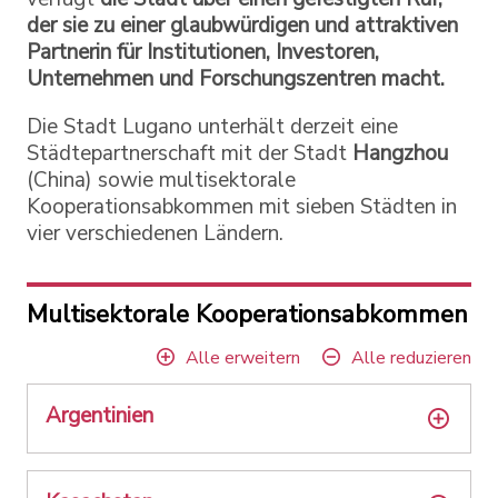
der sie zu einer glaubwürdigen und attraktiven
Partnerin für Institutionen, Investoren,
Unternehmen und Forschungszentren macht.
Die Stadt Lugano unterhält derzeit eine
Städtepartnerschaft mit der Stadt
Hangzhou
(China) sowie multisektorale
Kooperationsabkommen mit sieben Städten in
vier verschiedenen Ländern.
Multisektorale Kooperationsabkommen
Alle erweitern
Alle reduzieren
Argentinien