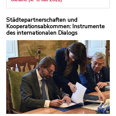
Städtepartnerschaften und
Kooperationsabkommen: Instrumente
des internationalen Dialogs