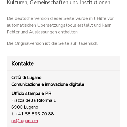
Kulturen, Gemeinschaften und Institutionen.
Die deutsche Version dieser Seite wurde mit Hilfe von
automatischen Übersetzungstools erstellt und kann
Fehler und Auslassungen enthalten.
Die Originalversion ist
die Seite auf Italienisch
.
Kontakte
Città di Lugano
Comunicazione e innovazione digitale
Ufficio stampa e PR
Piazza della Riforma 1
6900 Lugano
t. +41 58 866 70 88
pr@lugano.ch