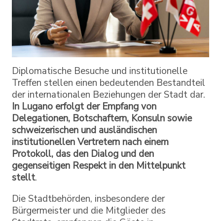
Diplomatische Besuche und institutionelle
Treffen stellen einen bedeutenden Bestandteil
der internationalen Beziehungen der Stadt dar.
In Lugano erfolgt der Empfang von
Delegationen, Botschaftern, Konsuln sowie
schweizerischen und ausländischen
institutionellen Vertretern nach einem
Protokoll, das den Dialog und den
gegenseitigen Respekt in den Mittelpunkt
stellt
.
Die Stadtbehörden, insbesondere der
Bürgermeister und die Mitglieder des