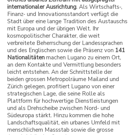
internationaler Ausrichtung
. Als Wirtschafts-,
Finanz- und Innovationsstandort verfügt die
Stadt über eine lange Tradition des Austauschs
mit Europa und der übrigen Welt. Ihr
kosmopolitischer Charakter, die weit
verbreitete Beherrschung der Landessprachen
und des Englischen sowie die Präsenz von
141
Nationalitäten
machen Lugano zu einem Ort,
an dem Kontakte und Vermittlung besonders
leicht entstehen. An der Schnittstelle der
beiden grossen Metropolräume Mailand und
Zürich gelegen, profitiert Lugano von einer
strategischen Lage, die seine Rolle als
Plattform für hochwertige Dienstleistungen
und als Drehscheibe zwischen Nord- und
Südeuropa stärkt. Hinzu kommen die hohe
Landschaftsqualität, ein urbanes Umfeld mit
menschlichem Massstab sowie die grosse