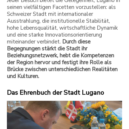
Jeder Besuch bietet die Gelegenheit, Lugano in
seinen vielfältigen Facetten vorzustellen: als
Schweizer Stadt mit internationaler
Ausstrahlung, die institutionelle Stabilität,
hohe Lebensqualität, wirtschaftliche Dynamik
und eine starke Innovationsorientierung
miteinander verbindet.
Durch diese
Begegnungen stärkt die Stadt ihr
Beziehungsnetzwerk, hebt die Kompetenzen
der Region hervor und festigt ihre Rolle als
Brücke zwischen unterschiedlichen Realitäten
und Kulturen.
Das Ehrenbuch der Stadt Lugano