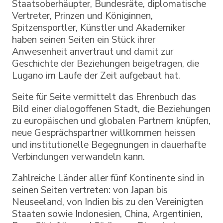
Staatsoberhäupter, Bundesräte, diplomatische
Vertreter, Prinzen und Königinnen,
Spitzensportler, Künstler und Akademiker
haben seinen Seiten ein Stück ihrer
Anwesenheit anvertraut und damit zur
Geschichte der Beziehungen beigetragen, die
Lugano im Laufe der Zeit aufgebaut hat.
Seite für Seite vermittelt das Ehrenbuch das
Bild einer dialogoffenen Stadt, die Beziehungen
zu europäischen und globalen Partnern knüpfen,
neue Gesprächspartner willkommen heissen
und institutionelle Begegnungen in dauerhafte
Verbindungen verwandeln kann.
Zahlreiche Länder aller fünf Kontinente sind in
seinen Seiten vertreten: von Japan bis
Neuseeland, von Indien bis zu den Vereinigten
Staaten sowie Indonesien, China, Argentinien,