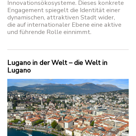
Innovationsökosysteme. Dieses konkrete
Engagement spiegelt die Identität einer
dynamischen, attraktiven Stadt wider,
die auf internationaler Ebene eine aktive
und führende Rolle einnimmt.
Lugano in der Welt – die Welt in
Lugano