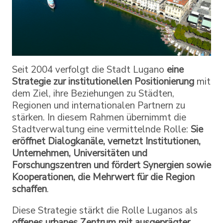
Seit 2004 verfolgt die Stadt Lugano
eine
Strategie zur institutionellen Positionierung
mit
dem Ziel, ihre Beziehungen zu Städten,
Regionen und internationalen Partnern zu
stärken. In diesem Rahmen übernimmt die
Stadtverwaltung eine vermittelnde Rolle:
Sie
eröffnet Dialogkanäle, vernetzt Institutionen,
Unternehmen, Universitäten und
Forschungszentren und fördert Synergien sowie
Kooperationen, die Mehrwert für die Region
schaffen
.
Diese Strategie stärkt die Rolle Luganos als
offenes urbanes Zentrum mit ausgeprägter