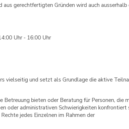
d aus gerechtfertigten Gründen wird auch ausserhalb 
14:00 Uhr - 16:00 Uhr
ers vielseitig und setzt als Grundlage die aktive Teil
e Betreuung bieten oder Beratung für Personen, die m
en oder administrativen Schwierigkeiten konfrontiert 
die Rechte jedes Einzelnen im Rahmen der