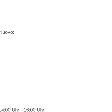
 Nuovo:
14:00 Uhr - 16:00 Uhr