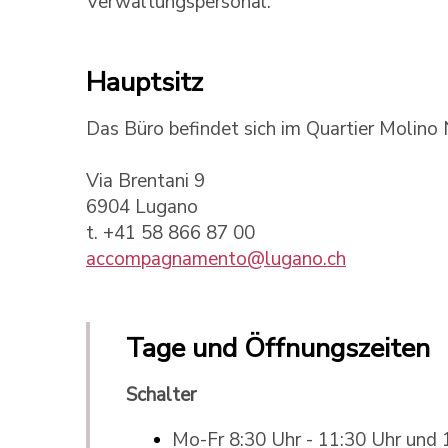
Verwaltungspersonal.
Hauptsitz
Das Büro befindet sich im Quartier Molino
Via Brentani 9
6904 Lugano
t. +41 58 866 87 00
accompagnamento@lugano.ch
Tage und Öffnungszeiten
Schalter
Mo-Fr 8:30 Uhr - 11:30 Uhr und 