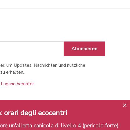
Abonnieren
r, um Updates, Nachrichten und nützliche
zu erhalten.
 Lugano herunter
: orari degli ecocentri
re un'allerta canicola di livello 4 (pericolo forte).