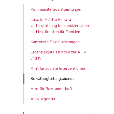
Kommunale Sozialleistungen
Lascito Achille Ferrata:
Unterstützung bei medizinischen
und Mietkosten für Familien
Kantonale Sozialleistungen
Ergänzungsleistungen zur AHV
und IV
Amt für soziale Interventionen
Sozialbegleitungsdienst
Amt für Beistandschaft
AHV-Agentur