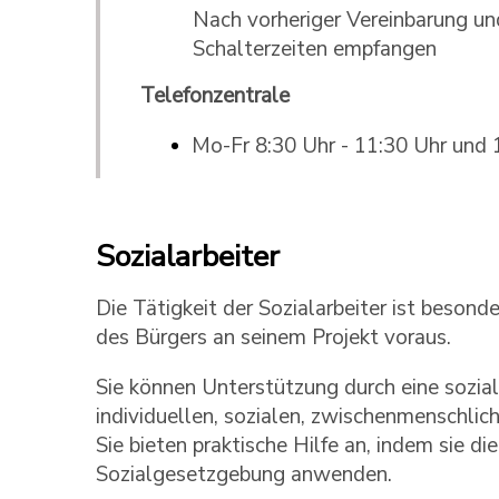
Nach vorheriger Vereinbarung un
Schalterzeiten empfangen
Telefonzentrale
Mo-Fr 8:30 Uhr - 11:30 Uhr und 
Sozialarbeiter
Die Tätigkeit der Sozialarbeiter ist besond
des Bürgers an seinem Projekt voraus.
Sie können Unterstützung durch eine sozial
individuellen, sozialen, zwischenmenschlich
Sie bieten praktische Hilfe an, indem sie 
Sozialgesetzgebung anwenden.