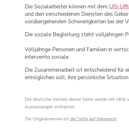
Die Sozialarbeiter können mit dem
UIS-Uffi
und den verschiedenen Diensten des Gebi
vorübergehenden Schwierigkeiten bei der V
Die soziale Begleitung steht volljährigen 
Volljährige Personen und Familien in wirts
intervento sociale.
Die Zusammenarbeit ist entscheidend für e
ermöglichen soll, ihre persönliche Situation
Die deutsche Version dieser Seite wurde mit Hilfe
Auslassungen enthalten.
Die Originalversion ist
die Seite auf Italienisch
.