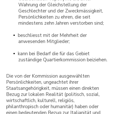
Wahrung der Gleichstellung der
Geschlechter und der Zweckmässigkeit,
Persönlichkeiten zu ehren, die seit
mindestens zehn Jahren verstorben sind;
beschliesst mit der Mehrheit der
anwesenden Mitglieder;
kann bei Bedarf die für das Gebiet
zuständige Quartierkommission beiziehen.
Die von der Kommission ausgewählten
Persönlichkeiten, ungeachtet ihrer
Staatsangehörigkeit, müssen einen direkten
Bezug zur lokalen Realität (politisch, sozial,
wirtschaftlich, kulturell, religiös,
philanthropisch oder humanitär) haben oder
einen bedeutenden Bezug zur Italianität und