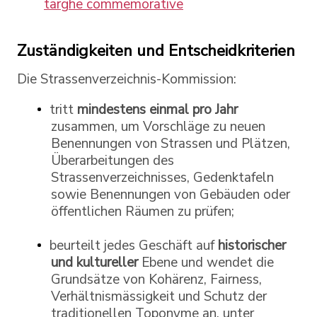
targhe commemorative
Zuständigkeiten und Entscheidkriterien
Die Strassenverzeichnis-Kommission:
tritt
mindestens einmal pro Jahr
zusammen, um Vorschläge zu neuen
Benennungen von Strassen und Plätzen,
Überarbeitungen des
Strassenverzeichnisses, Gedenktafeln
sowie Benennungen von Gebäuden oder
öffentlichen Räumen zu prüfen;
beurteilt jedes Geschäft auf
historischer
und kultureller
Ebene und wendet die
Grundsätze von Kohärenz, Fairness,
Verhältnismässigkeit und Schutz der
traditionellen Toponyme an, unter