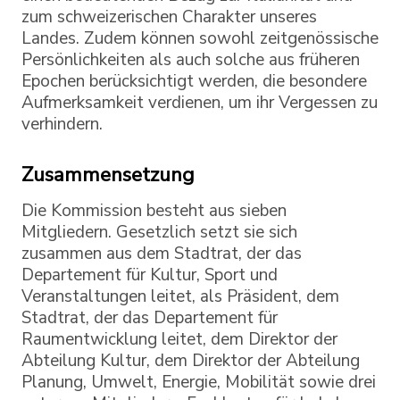
zum schweizerischen Charakter unseres
Landes. Zudem können sowohl zeitgenössische
Persönlichkeiten als auch solche aus früheren
Epochen berücksichtigt werden, die besondere
Aufmerksamkeit verdienen, um ihr Vergessen zu
verhindern.
Zusammensetzung
Die Kommission besteht aus sieben
Mitgliedern. Gesetzlich setzt sie sich
zusammen aus dem Stadtrat, der das
Departement für Kultur, Sport und
Veranstaltungen leitet, als Präsident, dem
Stadtrat, der das Departement für
Raumentwicklung leitet, dem Direktor der
Abteilung Kultur, dem Direktor der Abteilung
Planung, Umwelt, Energie, Mobilität sowie drei