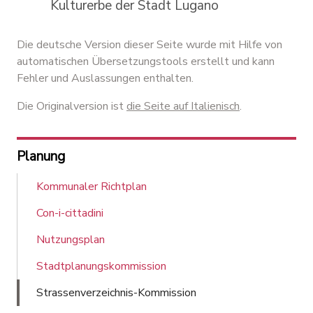
Kulturerbe der Stadt Lugano
Die deutsche Version dieser Seite wurde mit Hilfe von
automatischen Übersetzungstools erstellt und kann
Fehler und Auslassungen enthalten.
Die Originalversion ist
die Seite auf Italienisch
.
Planung
Kommunaler Richtplan
Con-i-cittadini
Nutzungsplan
Stadtplanungskommission
Strassenverzeichnis-Kommission