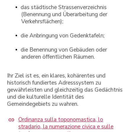
das städtische Strassenverzeichnis
(Benennung und Überarbeitung der
Verkehrsflächen);
die Anbringung von Gedenktafeln;
die Benennung von Gebäuden oder
anderen öffentlichen Räumen.
Ihr Ziel ist es, ein klares, kohärentes und
historisch fundiertes Adresssystem zu
gewährleisten und gleichzeitig das Gedächtnis
und die kulturelle Identität des
Gemeindegebiets zu wahren.
Ordinanza sulla toponomastica, lo
stradario, la numerazione civica e sulle