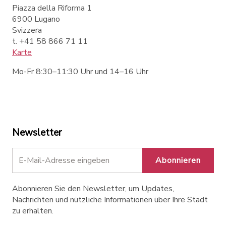
Piazza della Riforma 1
6900 Lugano
Svizzera
t. +41 58 866 71 11
Karte
Mo-Fr 8:30–11:30 Uhr und 14–16 Uhr
Newsletter
Abonnieren
Abonnieren Sie den Newsletter, um Updates,
Nachrichten und nützliche Informationen über Ihre Stadt
zu erhalten.