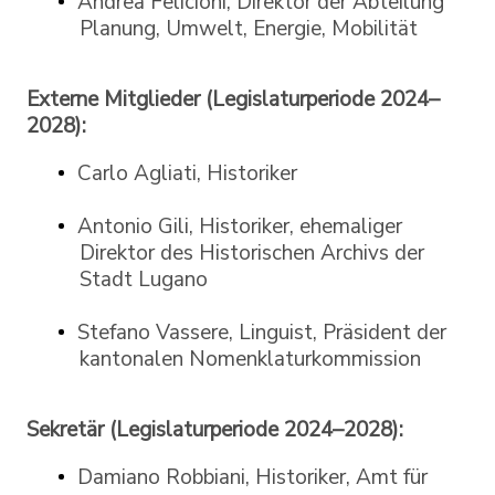
Andrea Felicioni, Direktor der Abteilung
Planung, Umwelt, Energie, Mobilität
Externe Mitglieder (Legislaturperiode 2024–
2028):
Carlo Agliati, Historiker
Antonio Gili, Historiker, ehemaliger
Direktor des Historischen Archivs der
Stadt Lugano
Stefano Vassere, Linguist, Präsident der
kantonalen Nomenklaturkommission
Sekretär (Legislaturperiode 2024–2028):
Damiano Robbiani, Historiker, Amt für