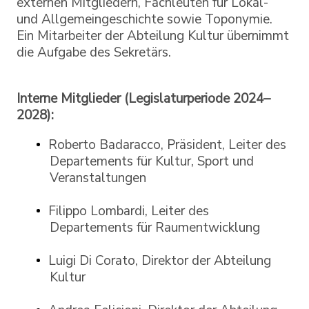
externen Mitgliedern, Fachleuten für Lokal-
und Allgemeingeschichte sowie Toponymie.
Ein Mitarbeiter der Abteilung Kultur übernimmt
die Aufgabe des Sekretärs.
Interne Mitglieder (Legislaturperiode 2024–
2028):
Roberto Badaracco, Präsident, Leiter des
Departements für Kultur, Sport und
Veranstaltungen
Filippo Lombardi, Leiter des
Departements für Raumentwicklung
Luigi Di Corato, Direktor der Abteilung
Kultur