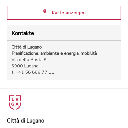
Karte anzeigen
Kontakte
Città di Lugano
Pianificazione, ambiente e energia, mobilità
Via della Posta 8
6900 Lugano
t. +41 58 866 77 11
Città di Lugano