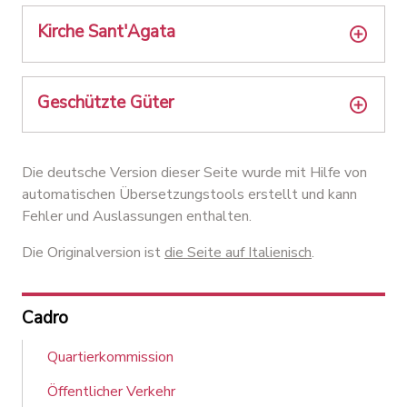
Kirche Sant'Agata
Geschützte Güter
Die deutsche Version dieser Seite wurde mit Hilfe von
automatischen Übersetzungstools erstellt und kann
Fehler und Auslassungen enthalten.
Die Originalversion ist
die Seite auf Italienisch
.
Cadro
Quartierkommission
Öffentlicher Verkehr