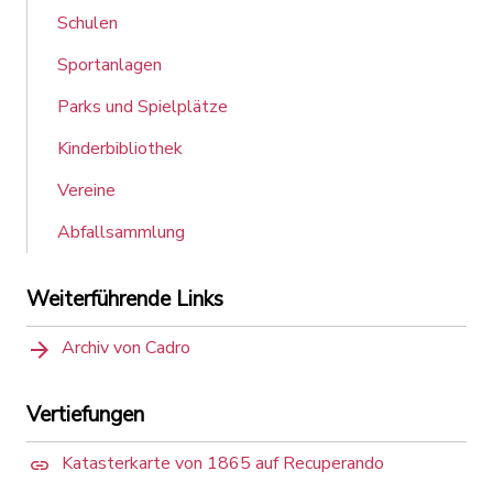
Schulen
Sportanlagen
Parks und Spielplätze
Kinderbibliothek
Vereine
Abfallsammlung
Weiterführende Links
Archiv von Cadro
Vertiefungen
Katasterkarte von 1865 auf Recuperando