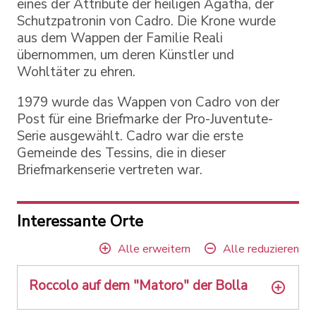
eines der Attribute der heiligen Agatha, der
Schutzpatronin von Cadro. Die Krone wurde
aus dem Wappen der Familie Reali
übernommen, um deren Künstler und
Wohltäter zu ehren.
1979 wurde das Wappen von Cadro von der
Post für eine Briefmarke der Pro-Juventute-
Serie ausgewählt. Cadro war die erste
Gemeinde des Tessins, die in dieser
Briefmarkenserie vertreten war.
Interessante Orte
Alle erweitern
Alle reduzieren
Roccolo auf dem "Matoro" der Bolla