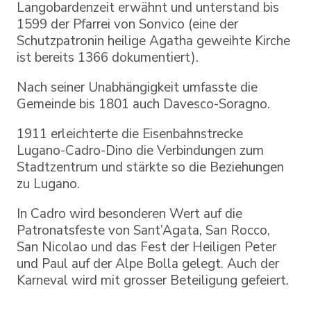
Langobardenzeit erwähnt und unterstand bis
1599 der Pfarrei von Sonvico (eine der
Schutzpatronin heilige Agatha geweihte Kirche
ist bereits 1366 dokumentiert).
Nach seiner Unabhängigkeit umfasste die
Gemeinde bis 1801 auch Davesco-Soragno.
1911 erleichterte die Eisenbahnstrecke
Lugano-Cadro-Dino die Verbindungen zum
Stadtzentrum und stärkte so die Beziehungen
zu Lugano.
In Cadro wird besonderen Wert auf die
Patronatsfeste von Sant’Agata, San Rocco,
San Nicolao und das Fest der Heiligen Peter
und Paul auf der Alpe Bolla gelegt. Auch der
Karneval wird mit grosser Beteiligung gefeiert.