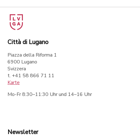
Città di Lugano
Piazza della Riforma 1
6900 Lugano
Svizzera
t. +41 58 866 71 11
Karte
Mo-Fr 8:30–11:30 Uhr und 14–16 Uhr
Newsletter