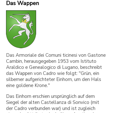
Das Wappen
Das Armoriale dei Comuni ticinesi von Gastone
Cambin, herausgegeben 1953 vom Istituto
Araldico e Genealogico di Lugano, beschreibt
das Wappen von Cadro wie folgt: "Grün, ein
silberner aufgerichteter Einhorn, um den Hals
eine goldene Krone."
Das Einhorn erschien ursprünglich auf dem
Siegel der alten Castellanza di Sonvico (mit
der Cadro verbunden war) und ist zugleich