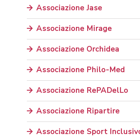
Associazione Jase
Associazione Mirage
Associazione Orchidea
Associazione Philo-Med
Associazione RePADelLo
Associazione Ripartire
Associazione Sport Inclusi