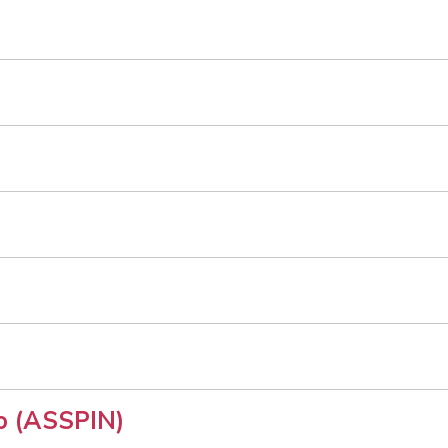
vo (ASSPIN)