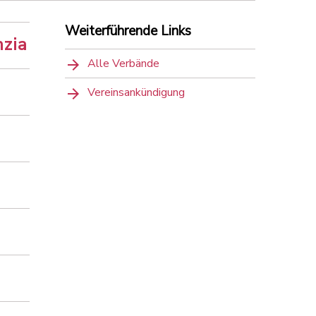
Weiterführende Links
nzia
Alle Verbände
Vereinsankündigung