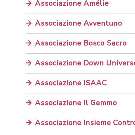
Associazione Amélie
Associazione Avventuno
Associazione Bosco Sacro
Associazione Down Univers
Associazione ISAAC
Associazione Il Gemmo
Associazione Insieme Contro