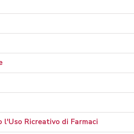
e
 l'Uso Ricreativo di Farmaci