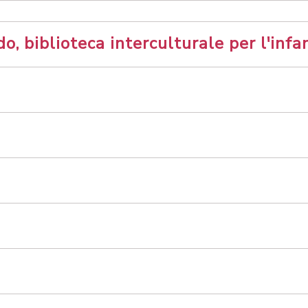
, biblioteca interculturale per l'infa