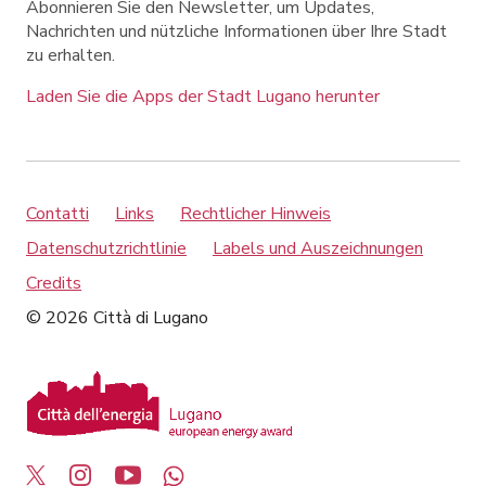
Abonnieren Sie den Newsletter, um Updates,
Nachrichten und nützliche Informationen über Ihre Stadt
zu erhalten.
Laden Sie die Apps der Stadt Lugano herunter
Contatti
Links
Rechtlicher Hinweis
Datenschutzrichtlinie
Labels und Auszeichnungen
Credits
© 2026 Città di Lugano