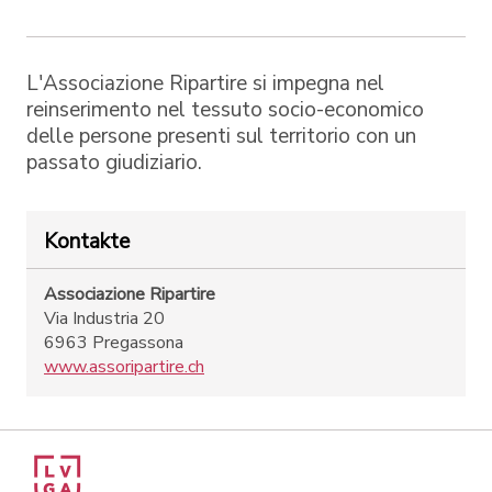
L'Associazione Ripartire si impegna nel
reinserimento nel tessuto socio-economico
delle persone presenti sul territorio con un
passato giudiziario.
Kontakte
Associazione Ripartire
Via Industria 20
6963 Pregassona
www.assoripartire.ch