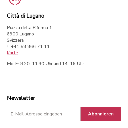
Città di Lugano
Piazza della Riforma 1
6900 Lugano
Svizzera
t. +41 58 866 71 11
Karte
Mo-Fr 8:30–11:30 Uhr und 14–16 Uhr
Newsletter
Abonnieren