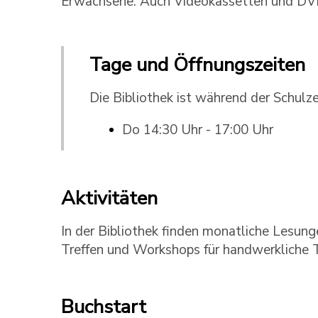
Erwachsene. Auch Videokassetten und DVD
Tage und Öffnungszeiten
Die Bibliothek ist während der Schulze
Do 14:30 Uhr - 17:00 Uhr
Aktivitäten
In der Bibliothek finden monatliche Lesunge
Treffen und Workshops für handwerkliche T
Buchstart