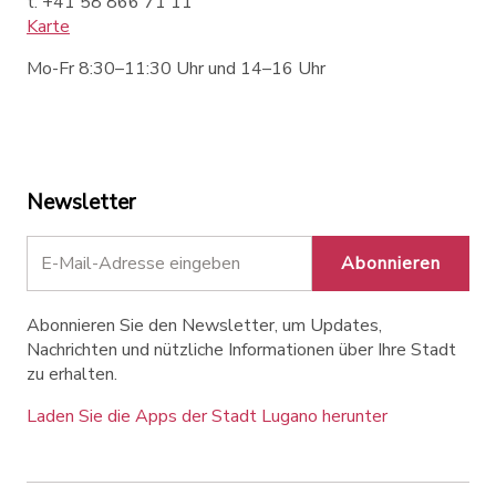
t. +41 58 866 71 11
Karte
Mo-Fr 8:30–11:30 Uhr und 14–16 Uhr
Newsletter
Abonnieren
Abonnieren Sie den Newsletter, um Updates,
Nachrichten und nützliche Informationen über Ihre Stadt
zu erhalten.
Laden Sie die Apps der Stadt Lugano herunter