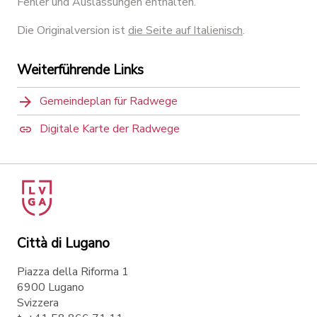
Fehler und Auslassungen enthalten.
Die Originalversion ist
die Seite auf Italienisch
.
Weiterführende Links
Gemeindeplan für Radwege
Digitale Karte der Radwege
Città di Lugano
Piazza della Riforma 1
6900 Lugano
Svizzera