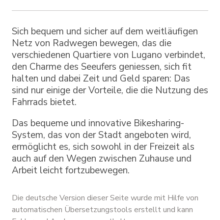
Sich bequem und sicher auf dem weitläufigen
Netz von Radwegen bewegen, das die
verschiedenen Quartiere von Lugano verbindet,
den Charme des Seeufers geniessen, sich fit
halten und dabei Zeit und Geld sparen: Das
sind nur einige der Vorteile, die die Nutzung des
Fahrrads bietet.
Das bequeme und innovative Bikesharing-
System, das von der Stadt angeboten wird,
ermöglicht es, sich sowohl in der Freizeit als
auch auf den Wegen zwischen Zuhause und
Arbeit leicht fortzubewegen.
Die deutsche Version dieser Seite wurde mit Hilfe von
automatischen Übersetzungstools erstellt und kann