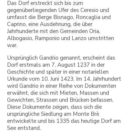
Das Dorf erstreckt sich bis zum
gegenüberliegenden Ufer des Ceresio und
umfasst die Berge Bisnago, Roncaglia und
Caprino, eine Ausdehnung, die über
Jahrhunderte mit den Gemeinden Oria,
Albogasio, Ramponio und Lanzo umstritten
war.
Ursprünglich Gandrio genannt, erscheint das
Dorf erstmals am 7. August 1237 in der
Geschichte und später in einer notariellen
Urkunde vom 10. Juni 1423. Im 14. Jahrhundert
wird Gandrio in einer Reihe von Dokumenten
erwähnt, die sich mit Mieten, Massen und
Gewichten, Strassen und Brücken befassen.
Diese Dokumente zeigen, dass sich die
ursprüngliche Siedlung am Monte Brè
entwickelte und bis 1335 das heutige Dorf am
See entstand.