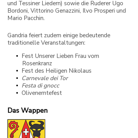
und Tessiner Liedern) sowie die Ruderer Ugo
Bordoni, Vittorino Genazzini, Ilvo Prosperi und
Mario Pacchin.
Gandria feiert zudem einige bedeutende
traditionelle Veranstaltungen:
Fest Unserer Lieben Frau vom
Rosenkranz
Fest des Heiligen Nikolaus
Carnevale dei Tor
Festa di gnocc
Olivenerntefest
Das Wappen