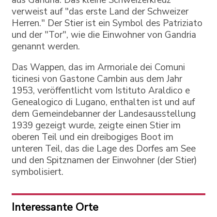
aus Gandria. Das kleine Schweizerkreuz
verweist auf "das erste Land der Schweizer
Herren." Der Stier ist ein Symbol des Patriziato
und der "Tor", wie die Einwohner von Gandria
genannt werden.
Das Wappen, das im Armoriale dei Comuni
ticinesi von Gastone Cambin aus dem Jahr
1953, veröffentlicht vom Istituto Araldico e
Genealogico di Lugano, enthalten ist und auf
dem Gemeindebanner der Landesausstellung
1939 gezeigt wurde, zeigte einen Stier im
oberen Teil und ein dreibogiges Boot im
unteren Teil, das die Lage des Dorfes am See
und den Spitznamen der Einwohner (der Stier)
symbolisiert.
Interessante Orte