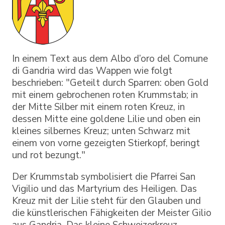
In einem Text aus dem Albo d’oro del Comune
di Gandria wird das Wappen wie folgt
beschrieben: "Geteilt durch Sparren: oben Gold
mit einem gebrochenen roten Krummstab; in
der Mitte Silber mit einem roten Kreuz, in
dessen Mitte eine goldene Lilie und oben ein
kleines silbernes Kreuz; unten Schwarz mit
einem von vorne gezeigten Stierkopf, beringt
und rot bezungt."
Der Krummstab symbolisiert die Pfarrei San
Vigilio und das Martyrium des Heiligen. Das
Kreuz mit der Lilie steht für den Glauben und
die künstlerischen Fähigkeiten der Meister Gilio