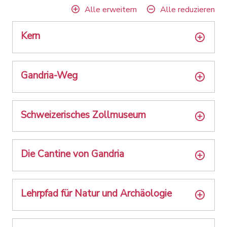
Alle erweitern
Alle reduzieren
Kern
Gandria-Weg
Schweizerisches Zollmuseum
Die Cantine von Gandria
Lehrpfad für Natur und Archäologie