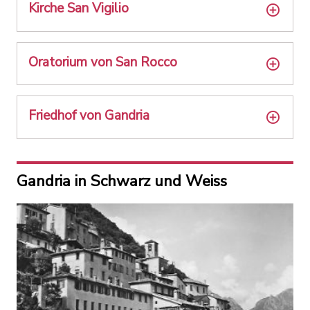
Kirche San Vigilio
Oratorium von San Rocco
Friedhof von Gandria
Gandria in Schwarz und Weiss