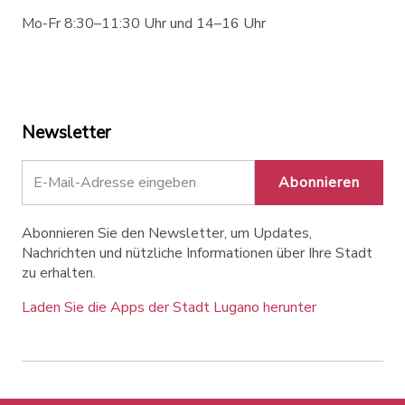
Mo-Fr 8:30–11:30 Uhr und 14–16 Uhr
Newsletter
Abonnieren
Abonnieren Sie den Newsletter, um Updates,
Nachrichten und nützliche Informationen über Ihre Stadt
zu erhalten.
Laden Sie die Apps der Stadt Lugano herunter
Contatti
Links
Rechtlicher Hinweis