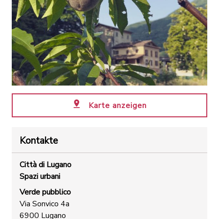
Karte anzeigen
Kontakte
Città di Lugano
Spazi urbani
Verde pubblico
Via Sonvico 4a
6900 Lugano