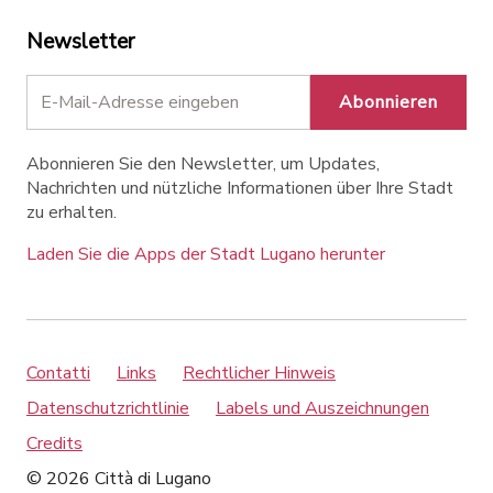
Newsletter
Abonnieren
Abonnieren Sie den Newsletter, um Updates,
Nachrichten und nützliche Informationen über Ihre Stadt
zu erhalten.
Laden Sie die Apps der Stadt Lugano herunter
Contatti
Links
Rechtlicher Hinweis
Datenschutzrichtlinie
Labels und Auszeichnungen
Credits
© 2026 Città di Lugano