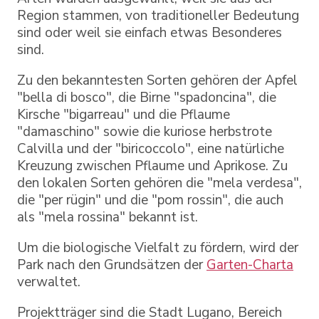
Region stammen, von traditioneller Bedeutung
sind oder weil sie einfach etwas Besonderes
sind.
Zu den bekanntesten Sorten gehören der Apfel
"bella di bosco", die Birne "spadoncina", die
Kirsche "bigarreau" und die Pflaume
"damaschino" sowie die kuriose herbstrote
Calvilla und der "biricoccolo", eine natürliche
Kreuzung zwischen Pflaume und Aprikose. Zu
den lokalen Sorten gehören die "mela verdesa",
die "per rügin" und die "pom rossin", die auch
als "mela rossina" bekannt ist.
Um die biologische Vielfalt zu fördern, wird der
Park nach den Grundsätzen der
Garten-Charta
verwaltet.
Projektträger sind die Stadt Lugano, Bereich