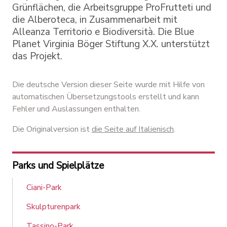
Grünflächen, die Arbeitsgruppe ProFrutteti und
die Alberoteca, in Zusammenarbeit mit
Alleanza Territorio e Biodiversità. Die Blue
Planet Virginia Böger Stiftung X.X. unterstützt
das Projekt.
Die deutsche Version dieser Seite wurde mit Hilfe von
automatischen Übersetzungstools erstellt und kann
Fehler und Auslassungen enthalten.
Die Originalversion ist
die Seite auf Italienisch
.
Parks und Spielplätze
Ciani-Park
Skulpturenpark
Tassino-Park