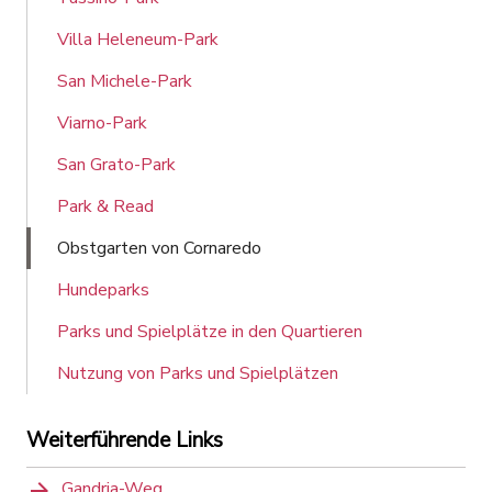
Villa Heleneum-Park
San Michele-Park
Viarno-Park
San Grato-Park
Park & Read
Obstgarten von Cornaredo
Hundeparks
Parks und Spielplätze in den Quartieren
Nutzung von Parks und Spielplätzen
Weiterführende Links
Gandria-Weg