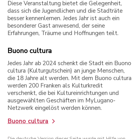
Diese Veranstaltung bietet die Gelegenheit,
dass sich die Jugendlichen und die Stadträte
besser kennenlernen. Jedes Jahr ist auch ein
besonderer Gast anwesend, der seine
Erfahrungen, Träume und Hoffnungen teilt.
Buono cultura
Jedes Jahr ab 2024 schenkt die Stadt ein Buono
cultura (Kulturgutschein) an junge Menschen,
die 18 Jahre alt werden. Mit dem Buono cultura
werden 200 Franken als Kulturkredit
verschenkt, die bei Kultureinrichtungen und
ausgewählten Geschäften im MyLugano-
Netzwerk eingelöst werden können.
Buono cultura
Die deutsche Version dieser Seite wurde mit Hilfe von