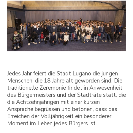
Jedes Jahr feiert die Stadt Lugano die jungen
Menschen, die 18 Jahre alt geworden sind. Die
traditionelle Zeremonie findet in Anwesenheit
des Bürgermeisters und der Stadträte statt, die
die Achtzehnjährigen mit einer kurzen
Ansprache begrüssen und betonen, dass das
Erreichen der Volljährigkeit ein besonderer
Moment im Leben jedes Bürgers ist.