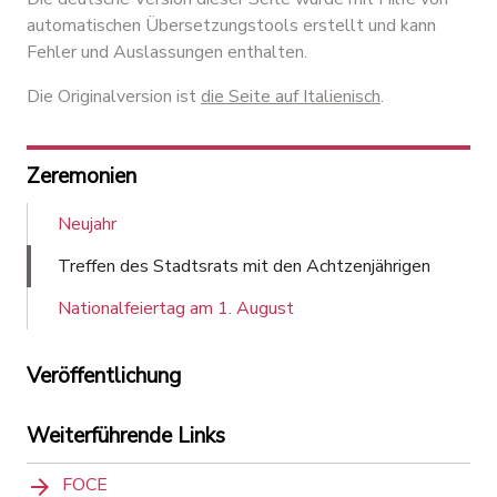
automatischen Übersetzungstools erstellt und kann
Fehler und Auslassungen enthalten.
Die Originalversion ist
die Seite auf Italienisch
.
Zeremonien
Neujahr
Treffen des Stadtsrats mit den Achtzenjährigen
Nationalfeiertag am 1. August
Veröffentlichung
Weiterführende Links
FOCE