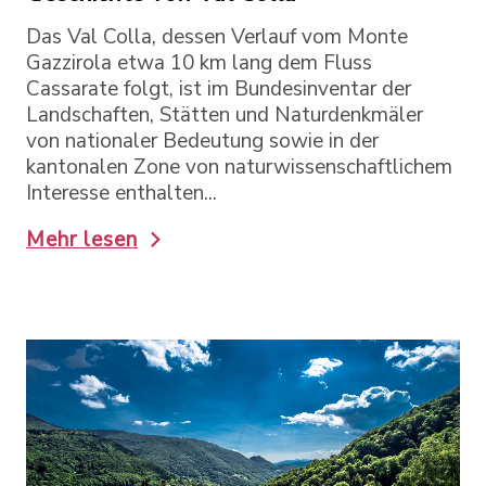
Das Val Colla, dessen Verlauf vom Monte
Gazzirola etwa 10 km lang dem Fluss
Cassarate folgt, ist im Bundesinventar der
Landschaften, Stätten und Naturdenkmäler
von nationaler Bedeutung sowie in der
kantonalen Zone von naturwissenschaftlichem
Interesse enthalten...
Mehr lesen