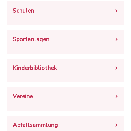
Schulen
Sportanlagen
Kinderbibliothek
Vereine
Abfallsammlung