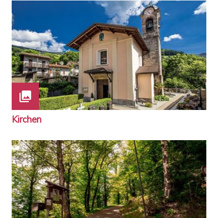
Kirchen