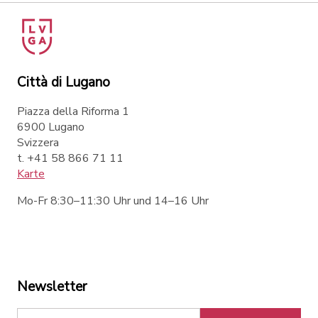
Città di Lugano
Piazza della Riforma 1
6900 Lugano
Svizzera
t. +41 58 866 71 11
Karte
Mo-Fr 8:30–11:30 Uhr und 14–16 Uhr
Newsletter