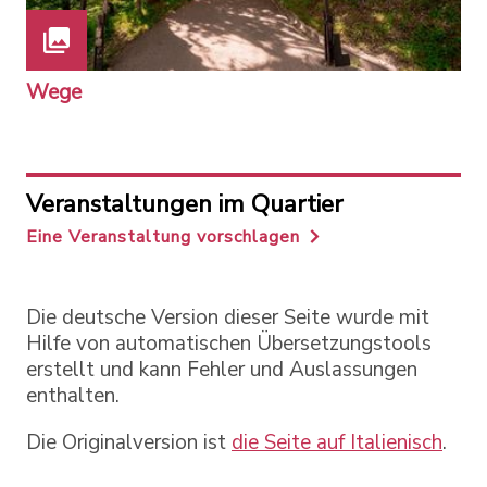
Wege
Veranstaltungen im Quartier
Eine Veranstaltung vorschlagen
Die deutsche Version dieser Seite wurde mit
Hilfe von automatischen Übersetzungstools
erstellt und kann Fehler und Auslassungen
enthalten.
Die Originalversion ist
die Seite auf Italienisch
.