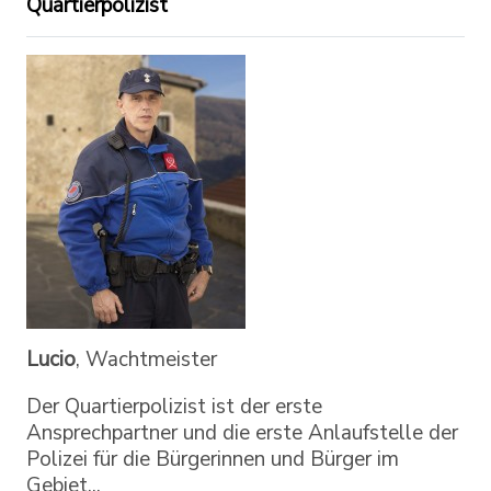
Quartierpolizist
Lucio
, Wachtmeister
Der Quartierpolizist ist der erste
Ansprechpartner und die erste Anlaufstelle der
Polizei für die Bürgerinnen und Bürger im
Gebiet...