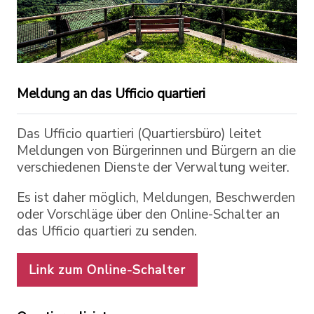
Meldung an das Ufficio quartieri
Das Ufficio quartieri (Quartiersbüro) leitet
Meldungen von Bürgerinnen und Bürgern an die
verschiedenen Dienste der Verwaltung weiter.
Es ist daher möglich, Meldungen, Beschwerden
oder Vorschläge über den Online-Schalter an
das Ufficio quartieri zu senden.
Link zum Online-Schalter