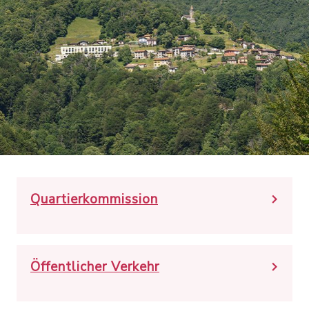
Quartierkommission
Öffentlicher Verkehr