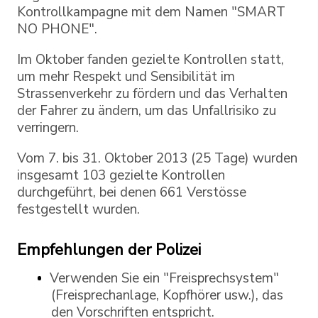
Kontrollkampagne mit dem Namen "SMART
NO PHONE".
Im Oktober fanden gezielte Kontrollen statt,
um mehr Respekt und Sensibilität im
Strassenverkehr zu fördern und das Verhalten
der Fahrer zu ändern, um das Unfallrisiko zu
verringern.
Vom 7. bis 31. Oktober 2013 (25 Tage) wurden
insgesamt 103 gezielte Kontrollen
durchgeführt, bei denen 661 Verstösse
festgestellt wurden.
Empfehlungen der Polizei
Verwenden Sie ein "Freisprechsystem"
(Freisprechanlage, Kopfhörer usw.), das
den Vorschriften entspricht.