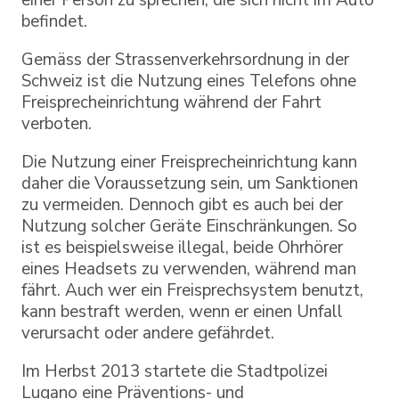
einer Person zu sprechen, die sich nicht im Auto
befindet.
Gemäss der Strassenverkehrsordnung in der
Schweiz ist die Nutzung eines Telefons ohne
Freisprecheinrichtung während der Fahrt
verboten.
Die Nutzung einer Freisprecheinrichtung kann
daher die Voraussetzung sein, um Sanktionen
zu vermeiden. Dennoch gibt es auch bei der
Nutzung solcher Geräte Einschränkungen. So
ist es beispielsweise illegal, beide Ohrhörer
eines Headsets zu verwenden, während man
fährt. Auch wer ein Freisprechsystem benutzt,
kann bestraft werden, wenn er einen Unfall
verursacht oder andere gefährdet.
Im Herbst 2013 startete die Stadtpolizei
Lugano eine Präventions- und