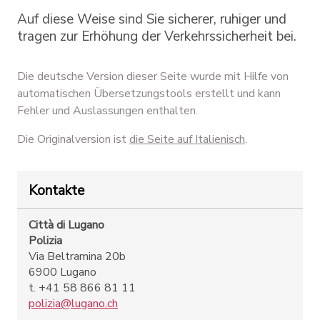
Auf diese Weise sind Sie sicherer, ruhiger und
tragen zur Erhöhung der Verkehrssicherheit bei.
Die deutsche Version dieser Seite wurde mit Hilfe von
automatischen Übersetzungstools erstellt und kann
Fehler und Auslassungen enthalten.
Die Originalversion ist
die Seite auf Italienisch
.
Kontakte
Città di Lugano
Polizia
Via Beltramina 20b
6900 Lugano
t. +41 58 866 81 11
polizia@lugano.ch