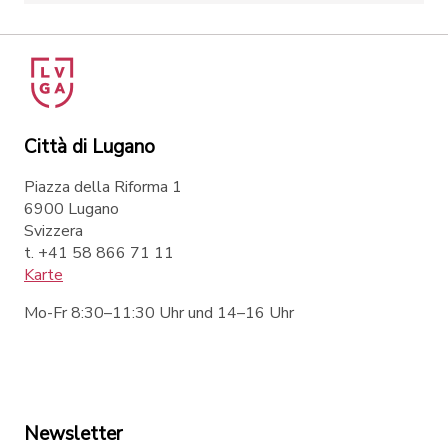
Città di Lugano
Piazza della Riforma 1
6900 Lugano
Svizzera
t. +41 58 866 71 11
Karte
Mo-Fr 8:30–11:30 Uhr und 14–16 Uhr
Newsletter