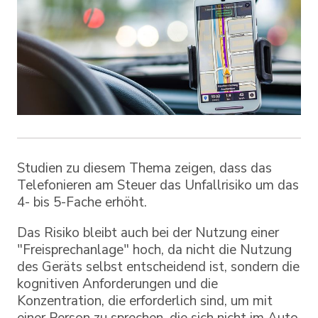
Studien zu diesem Thema zeigen, dass das
Telefonieren am Steuer das Unfallrisiko um das
4- bis 5-Fache erhöht.
Das Risiko bleibt auch bei der Nutzung einer
"Freisprechanlage" hoch, da nicht die Nutzung
des Geräts selbst entscheidend ist, sondern die
kognitiven Anforderungen und die
Konzentration, die erforderlich sind, um mit