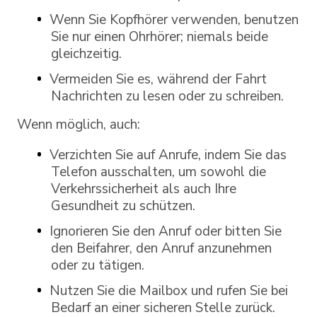
Wenn Sie Kopfhörer verwenden, benutzen
Sie nur einen Ohrhörer; niemals beide
gleichzeitig.
Vermeiden Sie es, während der Fahrt
Nachrichten zu lesen oder zu schreiben.
Wenn möglich, auch:
Verzichten Sie auf Anrufe, indem Sie das
Telefon ausschalten, um sowohl die
Verkehrssicherheit als auch Ihre
Gesundheit zu schützen.
Ignorieren Sie den Anruf oder bitten Sie
den Beifahrer, den Anruf anzunehmen
oder zu tätigen.
Nutzen Sie die Mailbox und rufen Sie bei
Bedarf an einer sicheren Stelle zurück.