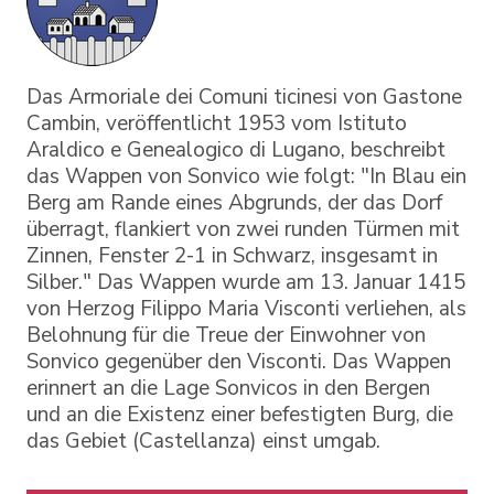
Das Armoriale dei Comuni ticinesi von Gastone
Cambin, veröffentlicht 1953 vom Istituto
Araldico e Genealogico di Lugano, beschreibt
das Wappen von Sonvico wie folgt: "In Blau ein
Berg am Rande eines Abgrunds, der das Dorf
überragt, flankiert von zwei runden Türmen mit
Zinnen, Fenster 2-1 in Schwarz, insgesamt in
Silber." Das Wappen wurde am 13. Januar 1415
von Herzog Filippo Maria Visconti verliehen, als
Belohnung für die Treue der Einwohner von
Sonvico gegenüber den Visconti. Das Wappen
erinnert an die Lage Sonvicos in den Bergen
und an die Existenz einer befestigten Burg, die
das Gebiet (Castellanza) einst umgab.