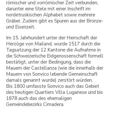
römischer und vorrömischer Zeit verbunden,
darunter eine Stele mit einer Inschrift im
nordetruskischen Alphabet sowie mehrere
Gräber. Zudem gibt es Spuren aus der Bronze-
und Eisenzeit.
Im 15. Jahrhundert unter der Herrschaft der
Herzöge von Mailand, wurde 1517 durch die
Tagsatzung der 12 Kantone die Aufnahme in
die Schweizerische Eidgenossenschaft formell
bestätigt, unter der Bedingung, dass die
Mauern der Castellanza (wie die innerhalb der
Mauern von Sonvico lebende Gemeinschaft
damals genannt wurde) zerstört würden.
Bis 1800 umfasste Sonvico auch das Gebiet
des heutigen Quartiers Villa Luganese und bis
1878 auch das des ehemaligen
Gemeindebezirks Cimadera.