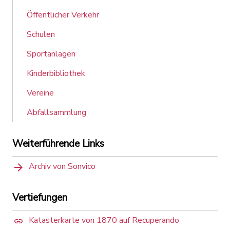
Öffentlicher Verkehr
Schulen
Sportanlagen
Kinderbibliothek
Vereine
Abfallsammlung
Weiterführende Links
Archiv von Sonvico
Vertiefungen
Katasterkarte von 1870 auf Recuperando