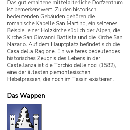
Das gut erhaltene mittelalterliche Dorfzentrum
ist bemerkenswert. Zu den historisch
bedeutenden Gebäuden gehören die
romanische Kapelle San Martino, ein seltenes
Beispiel einer Holzkirche südlich der Alpen, die
Kirche San Giovanni Battista und die Kirche San
Nazario. Auf dem Hauptplatz befindet sich die
Casa della Ragione. Ein weiteres bedeutendes
historisches Zeugnis des Lebens in der
Castellanza ist die Torchio delle noci (1582),
eine der ältesten piemontesischen
Hebelpressen, die noch im Tessin existieren.
Das Wappen