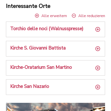
Interessante Orte
Alle erweitern
Alle reduzieren
Torchio delle noci (Walnusspresse)
Kirche S. Giovanni Battista
Kirche-Oratarium San Martino
Kirche San Nazario