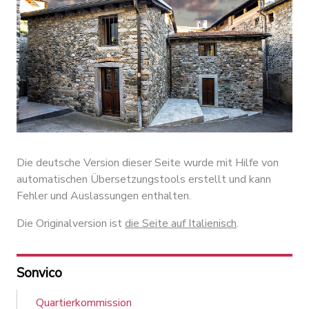
Die deutsche Version dieser Seite wurde mit Hilfe von
automatischen Übersetzungstools erstellt und kann
Fehler und Auslassungen enthalten.
Die Originalversion ist
die Seite auf Italienisch
.
Sonvico
Quartierkommission