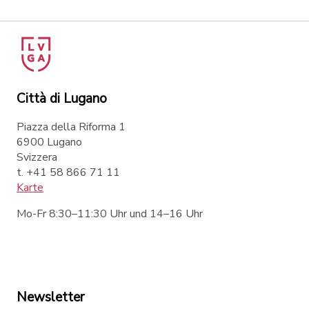
Città di Lugano
Piazza della Riforma 1
6900 Lugano
Svizzera
t. +41 58 866 71 11
Karte
Mo-Fr 8:30–11:30 Uhr und 14–16 Uhr
Newsletter