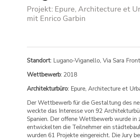
Projekt: Epure, Architecture et 
mit Enrico Garbin
Standort
: Lugano-Viganello, Via Sara Front
Wettbewerb
: 2018
Architekturbüro
: Epure, Architecture et Ur
Der Wettbewerb für die Gestaltung des ne
weckte das Interesse von 92 Architekturbür
Spanien. Der offene Wettbewerb wurde in z
entwickelten die Teilnehmer ein städtebauli
wurden 61 Projekte eingereicht. Die Jury b