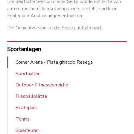
Die deutsche Version dieser Seite wurde mit Hilfe von
automatischen Übersetzungstools erstellt und kann
Fehler und Auslassungen enthalten.
Die Originalversion ist
die Seite auf Italienisch
.
Sportanlagen
Cornèr Arena - Pista ghiaccio Resega
Sporthallen
Outdoor-Fitnessbereiche
Fussballplätze
Skatepark
Tennis
Spielfelder