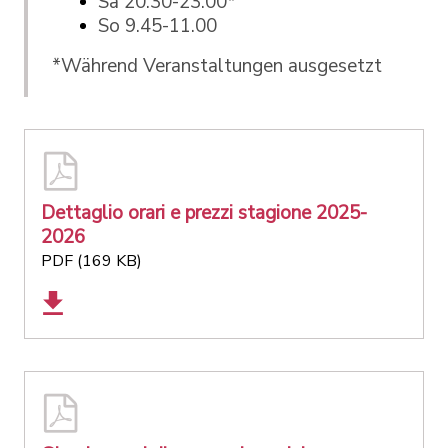
Sa 20.30-23.00*
So 9.45-11.00
*Während Veranstaltungen ausgesetzt
Dettaglio orari e prezzi stagione 2025-
2026
PDF (169 KB)