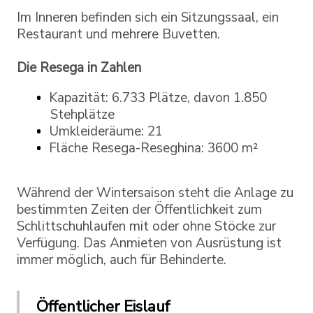
Im Inneren befinden sich ein Sitzungssaal, ein
Restaurant und mehrere Buvetten.
Die Resega in Zahlen
Kapazität: 6.733 Plätze, davon 1.850
Stehplätze
Umkleideräume: 21
Fläche Resega-Reseghina: 3600 m²
Während der Wintersaison steht die Anlage zu
bestimmten Zeiten der Öffentlichkeit zum
Schlittschuhlaufen mit oder ohne Stöcke zur
Verfügung. Das Anmieten von Ausrüstung ist
immer möglich, auch für Behinderte.
Öffentlicher Eislauf