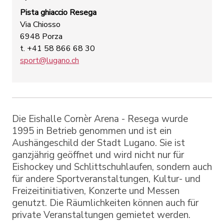
Pista ghiaccio Resega
Via Chiosso
6948 Porza
t. +41 58 866 68 30
sport@lugano.ch
Die Eishalle Cornèr Arena - Resega wurde
1995 in Betrieb genommen und ist ein
Aushängeschild der Stadt Lugano. Sie ist
ganzjährig geöffnet und wird nicht nur für
Eishockey und Schlittschuhlaufen, sondern auch
für andere Sportveranstaltungen, Kultur- und
Freizeitinitiativen, Konzerte und Messen
genutzt. Die Räumlichkeiten können auch für
private Veranstaltungen gemietet werden.