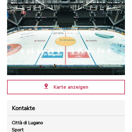
Karte anzeigen
Kontakte
Città di Lugano
Sport