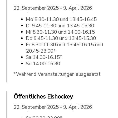
22. September 2025 - 9. April 2026
Mo 8.30-11.30 und 13.45-16.45
Di 9.45-11.30 und 13.45-15.30
Mi 8.30-11.30 und 14.00-16.15
Do 9.45-11.30 und 13.45-15.30
Fr 8.30-11.30 und 13.45-16.15 und
20.45-23.00*
Sa 14.00-16.15*
So 14.00-16.30
*Während Veranstaltungen ausgesetzt
Öffentliches Eishockey
22. September 2025 - 9. April 2026