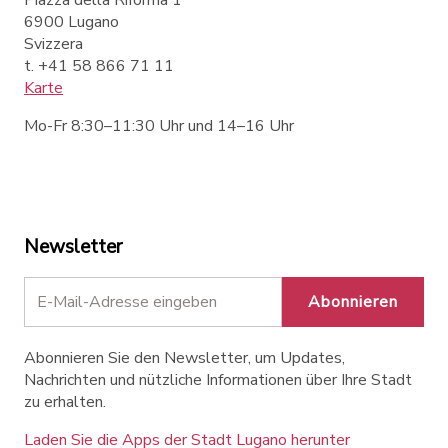
6900 Lugano
Svizzera
t. +41 58 866 71 11
Karte
Mo-Fr 8:30–11:30 Uhr und 14–16 Uhr
Newsletter
Abonnieren
Abonnieren Sie den Newsletter, um Updates,
Nachrichten und nützliche Informationen über Ihre Stadt
zu erhalten.
Laden Sie die Apps der Stadt Lugano herunter