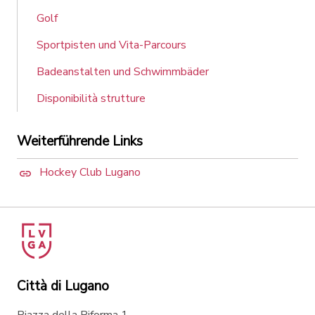
Golf
Sportpisten und Vita-Parcours
Badeanstalten und Schwimmbäder
Disponibilità strutture
Weiterführende Links
Hockey Club Lugano
Città di Lugano
Piazza della Riforma 1