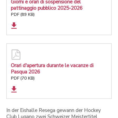
Giorni e orari di sospensione del
pattinaggio pubblico 2025-2026
PDF (89 KB)
Orari d'apertura durante le vacanze di
Pasqua 2026
PDF (70 KB)
In der Eishalle Resega gewann der Hockey
Club Lugano zwei Schweizer Meistertitel