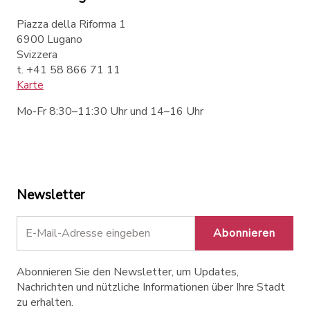
Piazza della Riforma 1
6900 Lugano
Svizzera
t. +41 58 866 71 11
Karte
Mo-Fr 8:30–11:30 Uhr und 14–16 Uhr
Newsletter
Abonnieren
Abonnieren Sie den Newsletter, um Updates,
Nachrichten und nützliche Informationen über Ihre Stadt
zu erhalten.