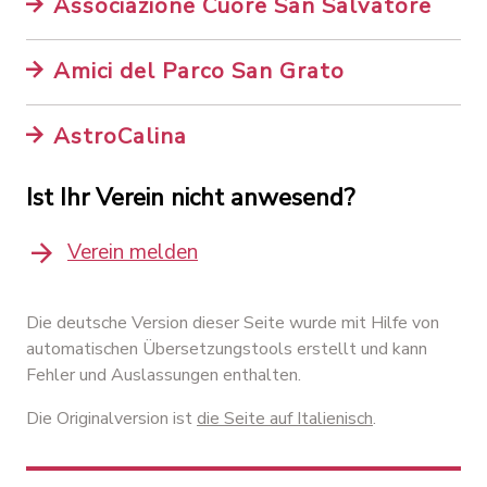
Associazione Cuore San Salvatore
Amici del Parco San Grato
AstroCalina
Ist Ihr Verein nicht anwesend?
Verein melden
Die deutsche Version dieser Seite wurde mit Hilfe von
automatischen Übersetzungstools erstellt und kann
Fehler und Auslassungen enthalten.
Die Originalversion ist
die Seite auf Italienisch
.