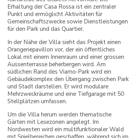
Erhaltung der Casa Rossa ist ein zentraler
Punkt und ermöglicht Aktivitäten für
Gemeinschaftszwecke sowie Dienstleistungen
für den Park und das Quartier.
In der Nähe der Villa sieht das Projekt einen
Orangeriepavillon vor, der ein öffentliches
Lokal mit einem Innenraum und einer grossen
Aussenterrasse beherbergen wird. Am
südlichen Rand des Viarno-Park wird ein
Gebäudekomplex den Übergang zwischen Park
und Stadt darstellen. Er wird modulare
Mehrzweckräume und eine Tiefgarage mit 50
Stellplätzen umfassen.
Um die Villa herum werden thematische
Gärten mit Lesezonen angelegt. Im
Nordwesten wird ein multifunktionaler Wald
mit Spielbereichen geschaffen, während sich im