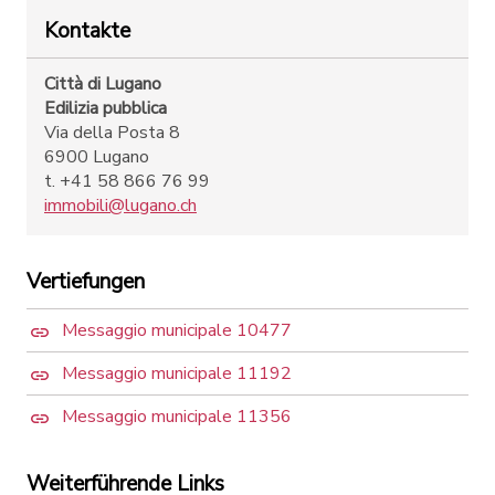
Kontakte
Città di Lugano
Edilizia pubblica
Via della Posta 8
6900 Lugano
t. +41 58 866 76 99
immobili@lugano.ch
Vertiefungen
Messaggio municipale 10477
Messaggio municipale 11192
Messaggio municipale 11356
Weiterführende Links