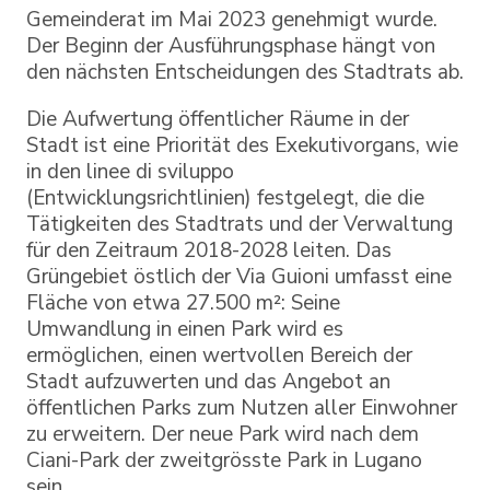
Gemeinderat im Mai 2023 genehmigt wurde.
Der Beginn der Ausführungsphase hängt von
den nächsten Entscheidungen des Stadtrats ab.
Die Aufwertung öffentlicher Räume in der
Stadt ist eine Priorität des Exekutivorgans, wie
in den linee di sviluppo
(Entwicklungsrichtlinien) festgelegt, die die
Tätigkeiten des Stadtrats und der Verwaltung
für den Zeitraum 2018-2028 leiten. Das
Grüngebiet östlich der Via Guioni umfasst eine
Fläche von etwa 27.500 m²: Seine
Umwandlung in einen Park wird es
ermöglichen, einen wertvollen Bereich der
Stadt aufzuwerten und das Angebot an
öffentlichen Parks zum Nutzen aller Einwohner
zu erweitern. Der neue Park wird nach dem
Ciani-Park der zweitgrösste Park in Lugano
sein.