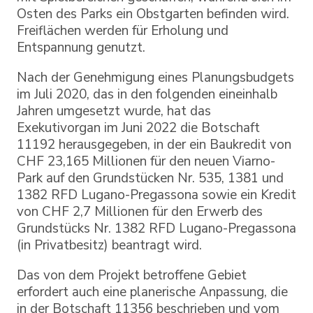
Osten des Parks ein Obstgarten befinden wird.
Freiflächen werden für Erholung und
Entspannung genutzt.
Nach der Genehmigung eines Planungsbudgets
im Juli 2020, das in den folgenden eineinhalb
Jahren umgesetzt wurde, hat das
Exekutivorgan im Juni 2022 die Botschaft
11192 herausgegeben, in der ein Baukredit von
CHF 23,165 Millionen für den neuen Viarno-
Park auf den Grundstücken Nr. 535, 1381 und
1382 RFD Lugano-Pregassona sowie ein Kredit
von CHF 2,7 Millionen für den Erwerb des
Grundstücks Nr. 1382 RFD Lugano-Pregassona
(in Privatbesitz) beantragt wird.
Das von dem Projekt betroffene Gebiet
erfordert auch eine planerische Anpassung, die
in der Botschaft 11356 beschrieben und vom