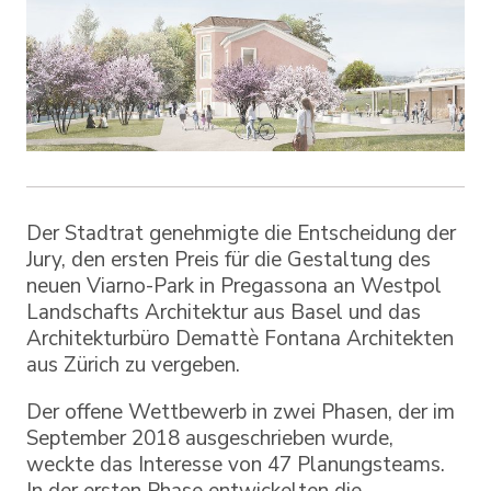
Der Stadtrat genehmigte die Entscheidung der
Jury, den ersten Preis für die Gestaltung des
neuen Viarno-Park in Pregassona an Westpol
Landschafts Architektur aus Basel und das
Architekturbüro Demattè Fontana Architekten
aus Zürich zu vergeben.
Der offene Wettbewerb in zwei Phasen, der im
September 2018 ausgeschrieben wurde,
weckte das Interesse von 47 Planungsteams.