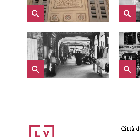
Città d