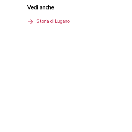
Vedi anche
Storia di Lugano