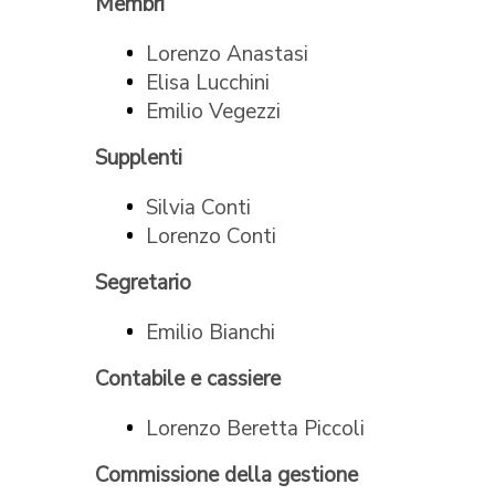
Membri
Lorenzo Anastasi
Elisa Lucchini
Emilio Vegezzi
Supplenti
Silvia Conti
Lorenzo Conti
Segretario
Emilio Bianchi
Contabile e cassiere
Lorenzo Beretta Piccoli
Commissione della gestione