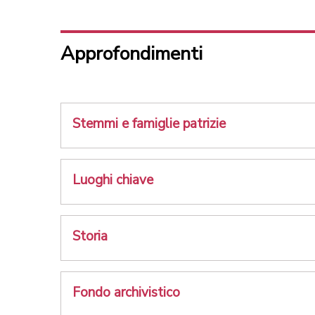
Approfondimenti
Stemmi e famiglie patrizie
Luoghi chiave
Storia
Fondo archivistico