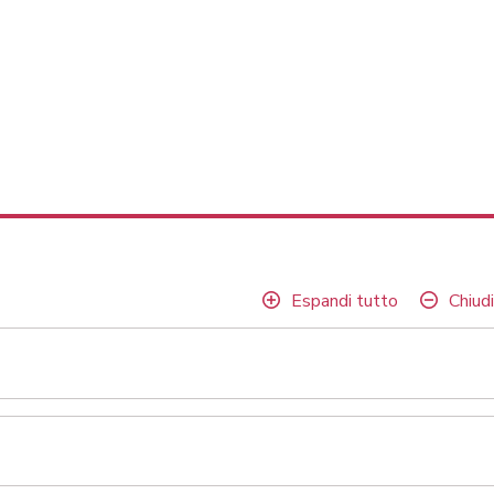
Espandi tutto
Chiudi