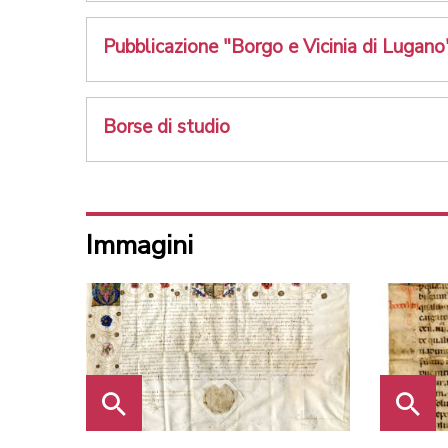
Pubblicazione "Borgo e Vicinia di Lugano
Borse di studio
Immagini