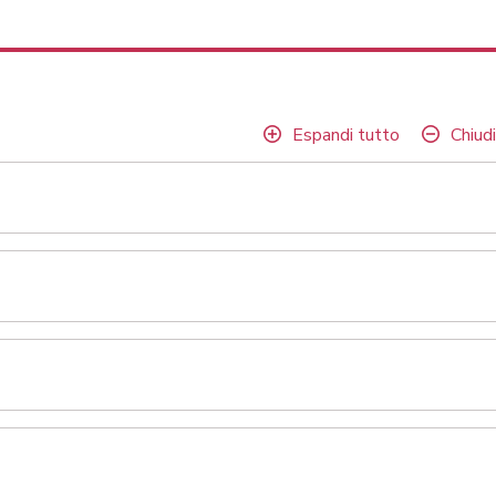
Espandi tutto
Chiudi