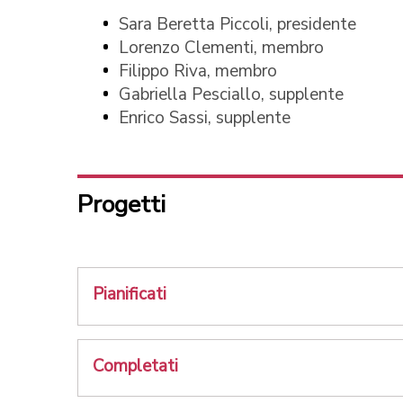
Sara Beretta Piccoli, presidente
Lorenzo Clementi, membro
Filippo Riva, membro
Gabriella Pesciallo, supplente
Enrico Sassi, supplente
Progetti
Pianificati
Completati