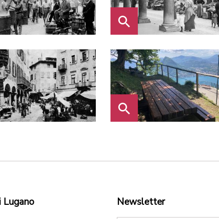
i Lugano
Newsletter