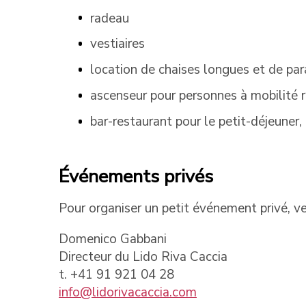
radeau
vestiaires
location de chaises longues et de par
ascenseur pour personnes à mobilité 
bar-restaurant pour le petit-déjeuner, l
Événements privés
Pour organiser un petit événement privé, ve
Domenico Gabbani
Directeur du Lido Riva Caccia
t. +41 91 921 04 28
info@lidorivacaccia.com