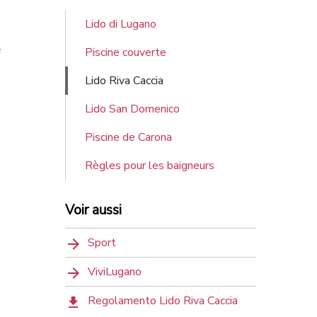
Lido di Lugano
e
Piscine couverte
Lido Riva Caccia
Lido San Domenico
Piscine de Carona
Règles pour les baigneurs
Voir aussi
Sport
ViviLugano
Regolamento Lido Riva Caccia