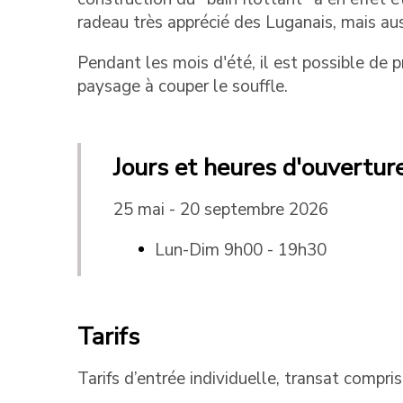
radeau très apprécié des Luganais, mais auss
Pendant les mois d'été, il est possible de
paysage à couper le souffle.
Jours et heures d'ouvertur
25 mai - 20 septembre 2026
Lun-Dim 9h00 - 19h30
Tarifs
Tarifs d’entrée individuelle, transat compris