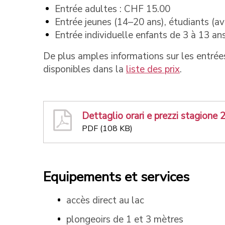
Entrée adultes : CHF 15.00
Entrée jeunes (14–20 ans), étudiants (av
Entrée individuelle enfants de 3 à 13 ans
De plus amples informations sur les entrée
disponibles dans la
liste des prix
.
Dettaglio orari e prezzi stagione
PDF (108 KB)
Equipements et services
accès direct au lac
plongeoirs de 1 et 3 mètres