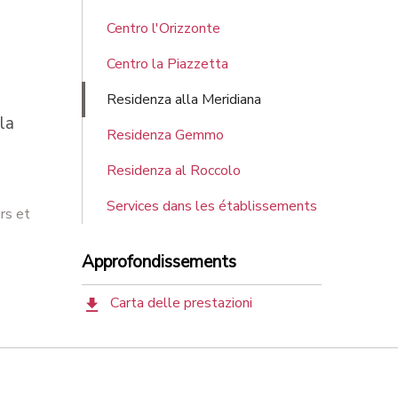
Centro l'Orizzonte
Centro la Piazzetta
Residenza alla Meridiana
la
Residenza Gemmo
Residenza al Roccolo
Services dans les établissements
rs et
Approfondissements
Carta delle prestazioni