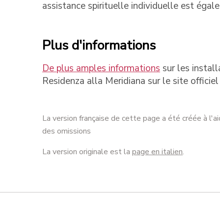
assistance spirituelle individuelle est égal
Plus d'informations
De plus amples informations
sur les install
Residenza alla Meridiana sur le site officie
La version française de cette page a été créée à l'a
des omissions
La version originale est la
page en italien
.