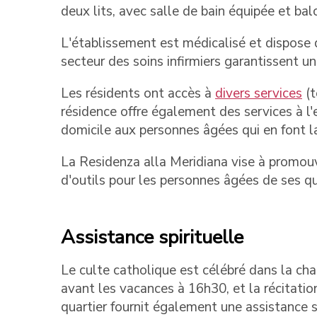
deux lits, avec salle de bain équipée et bal
L'établissement est médicalisé et dispose d
secteur des soins infirmiers garantissent u
Les résidents ont accès à
divers services
(t
résidence offre également des services à l'
domicile aux personnes âgées qui en font 
La Residenza alla Meridiana vise à promouvoi
d'outils pour les personnes âgées de ses qu
Assistance spirituelle
Le culte catholique est célébré dans la cha
avant les vacances à 16h30, et la récitatio
quartier fournit également une assistance 