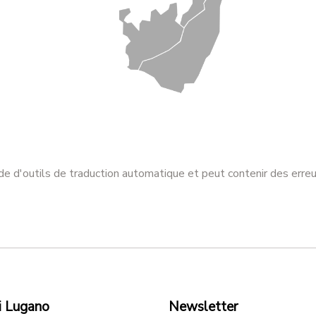
aide d'outils de traduction automatique et peut contenir des erre
i Lugano
Newsletter