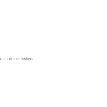
urs et des omissions