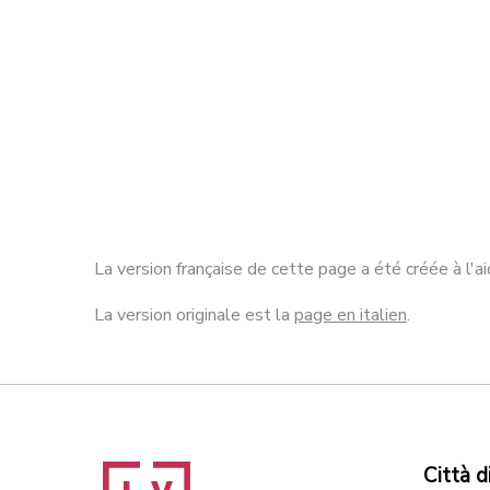
La version française de cette page a été créée à l'
La version originale est la
page en italien
.
Città d