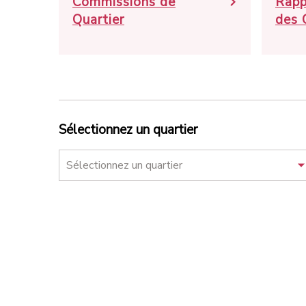
Commissions de
Rapp
Quartier
des 
Sélectionnez un quartier
Sélectionnez un quartier