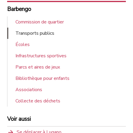
Barbengo
Commission de quartier
Transports publics
Écoles
Infrastructures sportives
Parcs et aires de jeux
Bibliothèque pour enfants
Associations
Collecte des déchets
Voir aussi
Se déplacer à Lugano