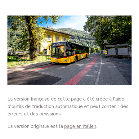
La version française de cette page a été créée à l'aide
d'outils de traduction automatique et peut contenir des
erreurs et des omissions
La version originale est la
page en italien
.