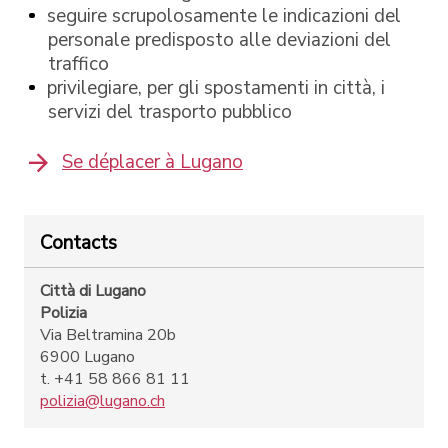
seguire scrupolosamente le indicazioni del
personale predisposto alle deviazioni del
traffico
privilegiare, per gli spostamenti in città, i
servizi del trasporto pubblico
Se déplacer à Lugano
Contacts
Città di Lugano
Polizia
Via Beltramina 20b
6900 Lugano
t. +41 58 866 81 11
polizia@lugano.ch