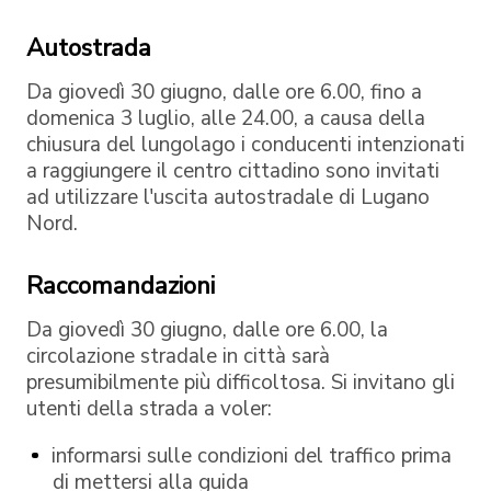
Autostrada
Da giovedì 30 giugno, dalle ore 6.00, fino a
domenica 3 luglio, alle 24.00, a causa della
chiusura del lungolago i conducenti intenzionati
a raggiungere il centro cittadino sono invitati
ad utilizzare l'uscita autostradale di Lugano
Nord.
Raccomandazioni
Da giovedì 30 giugno, dalle ore 6.00, la
circolazione stradale in città sarà
presumibilmente più difficoltosa. Si invitano gli
utenti della strada a voler:
informarsi sulle condizioni del traffico prima
di mettersi alla guida