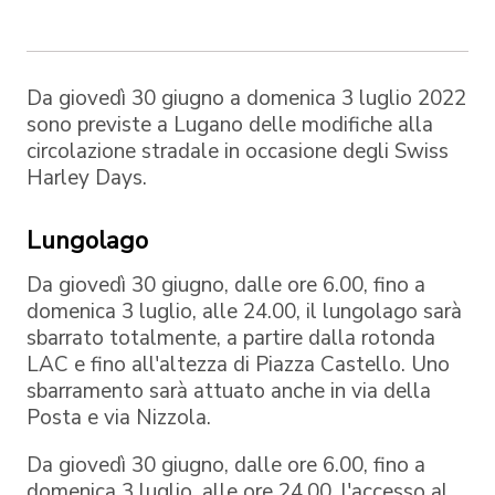
Da giovedì 30 giugno a domenica 3 luglio 2022
sono previste a Lugano delle modifiche alla
circolazione stradale in occasione degli Swiss
Harley Days.
Lungolago
Da giovedì 30 giugno, dalle ore 6.00, fino a
domenica 3 luglio, alle 24.00, il lungolago sarà
sbarrato totalmente, a partire dalla rotonda
LAC e fino all'altezza di Piazza Castello. Uno
sbarramento sarà attuato anche in via della
Posta e via Nizzola.
Da giovedì 30 giugno, dalle ore 6.00, fino a
domenica 3 luglio, alle ore 24.00, l'accesso al