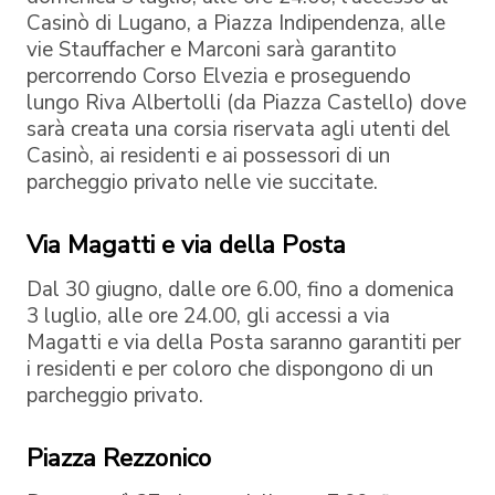
Casinò di Lugano, a Piazza Indipendenza, alle
vie Stauffacher e Marconi sarà garantito
percorrendo Corso Elvezia e proseguendo
lungo Riva Albertolli (da Piazza Castello) dove
sarà creata una corsia riservata agli utenti del
Casinò, ai residenti e ai possessori di un
parcheggio privato nelle vie succitate.
Via Magatti e via della Posta
Dal 30 giugno, dalle ore 6.00, fino a domenica
3 luglio, alle ore 24.00, gli accessi a via
Magatti e via della Posta saranno garantiti per
i residenti e per coloro che dispongono di un
parcheggio privato.
Piazza Rezzonico