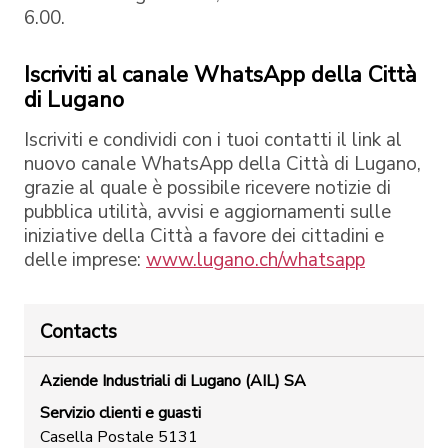
6.00.
Iscriviti al canale WhatsApp della Città
di Lugano
Iscriviti e condividi con i tuoi contatti il link al
nuovo canale WhatsApp della Città di Lugano,
grazie al quale è possibile ricevere notizie di
pubblica utilità, avvisi e aggiornamenti sulle
iniziative della Città a favore dei cittadini e
delle imprese:
www.lugano.ch/whatsapp
Contacts
Aziende Industriali di Lugano (AIL) SA
Servizio clienti e guasti
Casella Postale 5131