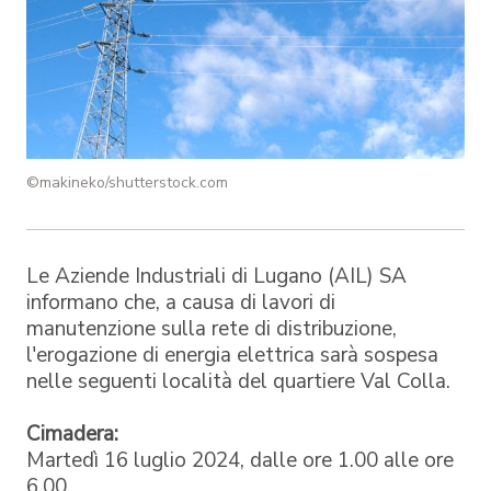
©makineko/shutterstock.com
Le Aziende Industriali di Lugano (AIL) SA
informano che, a causa di lavori di
manutenzione sulla rete di distribuzione,
l'erogazione di energia elettrica sarà sospesa
nelle seguenti località del quartiere Val Colla.
Cimadera:
Martedì 16 luglio 2024, dalle ore 1.00 alle ore
6.00.