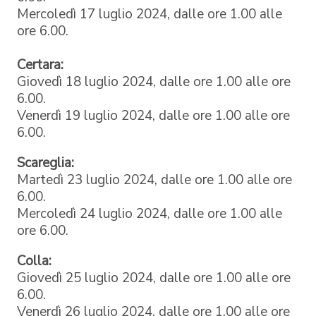
Mercoledì 17 luglio 2024, dalle ore 1.00 alle
ore 6.00.
Certara:
Giovedì 18 luglio 2024, dalle ore 1.00 alle ore
6.00.
Venerdì 19 luglio 2024, dalle ore 1.00 alle ore
6.00.
Scareglia:
Martedì 23 luglio 2024, dalle ore 1.00 alle ore
6.00.
Mercoledì 24 luglio 2024, dalle ore 1.00 alle
ore 6.00.
Colla:
Giovedì 25 luglio 2024, dalle ore 1.00 alle ore
6.00.
Venerdì 26 luglio 2024, dalle ore 1.00 alle ore