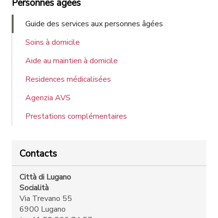
Personnes âgées
Guide des services aux personnes âgées
Soins à domicile
Aide au maintien à domicile
Residences médicalisées
Agenzia AVS
Prestations complémentaires
Contacts
Città di Lugano
Socialità
Via Trevano 55
6900 Lugano