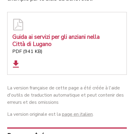
Guida ai servizi per gli anziani nella
Città di Lugano
PDF (941 KB)
La version française de cette page a été créée à l'aide
d'outils de traduction automatique et peut contenir des
erreurs et des omissions
La version originale est la
page en italien
.