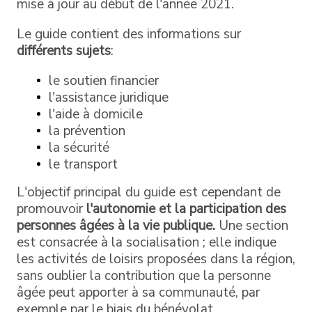
mise à jour au début de l'année 2021.
Le guide contient des informations sur
différents sujets
:
le soutien financier
l'assistance juridique
l'aide à domicile
la prévention
la sécurité
le transport
L'objectif principal du guide est cependant de
promouvoir
l'autonomie et la participation des
personnes âgées à la vie publique.
Une section
est consacrée à la socialisation ; elle indique
les activités de loisirs proposées dans la région,
sans oublier la contribution que la personne
âgée peut apporter à sa communauté, par
exemple par le biais du bénévolat.