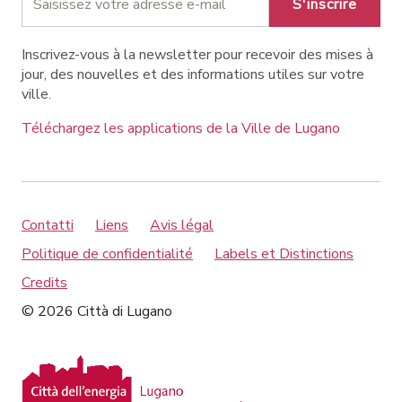
S'inscrire
Inscrivez-vous à la newsletter pour recevoir des mises à
jour, des nouvelles et des informations utiles sur votre
ville.
Téléchargez les applications de la Ville de Lugano
Contatti
Liens
Avis légal
Politique de confidentialité
Labels et Distinctions
Credits
© 2026 Città di Lugano