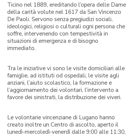
Ticino nel 1889, ereditando l’opera delle Dame
della carità volute nel 1617 da San Vincenzo
De Paoli. Servono senza pregiudizi sociali,
ideologici, religiosi o culturali ogni persona che
soffre, intervenendo con tempestività in
situazioni di emergenza e di bisogno
immediato.
Tra le iniziative vi sono le visite domiciliari alle
famiglie, ad istituti od ospedali, le visite agli
anziani, l’aiuto scolastico, la formazione e
l’aggiornamento dei volontari, l’intervento a
favore dei sinistrati, la distribuzione dei viveri.
Le volontarie vincenziane di Lugano hanno
creato inoltre un Centro di ascolto, aperto il
lunedì-mercoledì-venerdì dalle 9:00 alle 11:30,