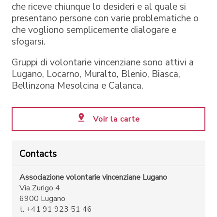
che riceve chiunque lo desideri e al quale si
presentano persone con varie problematiche o
che vogliono semplicemente dialogare e
sfogarsi.
Gruppi di volontarie vincenziane sono attivi a
Lugano, Locarno, Muralto, Blenio, Biasca,
Bellinzona Mesolcina e Calanca.
Voir la carte
Contacts
Associazione volontarie vincenziane Lugano
Via Zurigo 4
6900 Lugano
t. +41 91 923 51 46