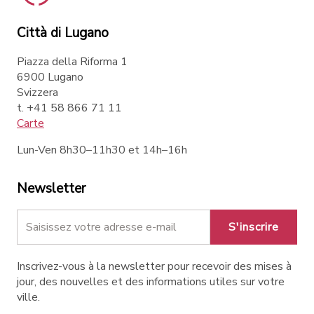
Città di Lugano
Piazza della Riforma 1
6900 Lugano
Svizzera
t. +41 58 866 71 11
Carte
Lun-Ven 8h30–11h30 et 14h–16h
Newsletter
S'inscrire
Inscrivez-vous à la newsletter pour recevoir des mises à
jour, des nouvelles et des informations utiles sur votre
ville.