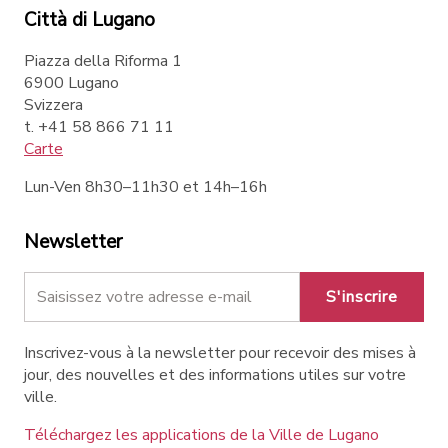
Città di Lugano
Piazza della Riforma 1
6900 Lugano
Svizzera
t. +41 58 866 71 11
Carte
Lun-Ven 8h30–11h30 et 14h–16h
Newsletter
S'inscrire
Inscrivez-vous à la newsletter pour recevoir des mises à
jour, des nouvelles et des informations utiles sur votre
ville.
Téléchargez les applications de la Ville de Lugano