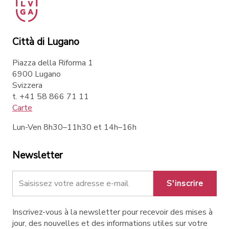
Città di Lugano
Piazza della Riforma 1
6900 Lugano
Svizzera
t. +41 58 866 71 11
Carte
Lun-Ven 8h30–11h30 et 14h–16h
Newsletter
S'inscrire
Inscrivez-vous à la newsletter pour recevoir des mises à
jour, des nouvelles et des informations utiles sur votre