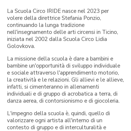
La Scuola Circo IRIDE nasce nel 2023 per
volere della direttrice Stefania Ponzio,
continuando la lunga tradizione
nell'insegnamento delle arti circensi in Ticino,
iniziata nel 2002 dalla Scuola Circo Lidia
Golovkova.
La missione della scuola è dare a bambini e
bambine un'opportunità di sviluppo individuale
e sociale attraverso l'apprendimento motorio,
la creatività e le relazioni. Gli allievi e le allieve,
infatti, si cimenteranno in allenamenti
individuali e di gruppo di acrobatica a terra, di
danza aerea, di contorsionismo e di giocoleria.
L'impegno della scuola è, quindi, quello di
valorizzare ogni artista all'interno di un
contesto di gruppo e di interculturalità e