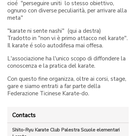
cioé "perseguire uniti lo stesso obiettivo,
ognuno con diverse peculiarità, per arrivare alla
meta" ​
"karate ni sente nashi" (qui a destra)
Tradotto in "non vi è primo attacco nel karate".
Il karate é solo autodifesa mai offesa.
L'associazione ha l'unico scopo di diffondere la
conoscenza e la pratica del karate.
Con questo fine organizza, oltre ai corsi, stage,
gare e siamo entrati a far parte della
Federazione Ticinese Karate-do.
Contacts
Shito-Ryu Karate Club
Palestra Scuole elementari