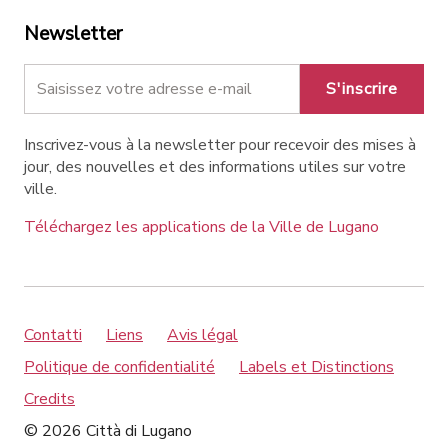
Newsletter
S'inscrire
Inscrivez-vous à la newsletter pour recevoir des mises à
jour, des nouvelles et des informations utiles sur votre
ville.
Téléchargez les applications de la Ville de Lugano
Contatti
Liens
Avis légal
Politique de confidentialité
Labels et Distinctions
Credits
© 2026 Città di Lugano