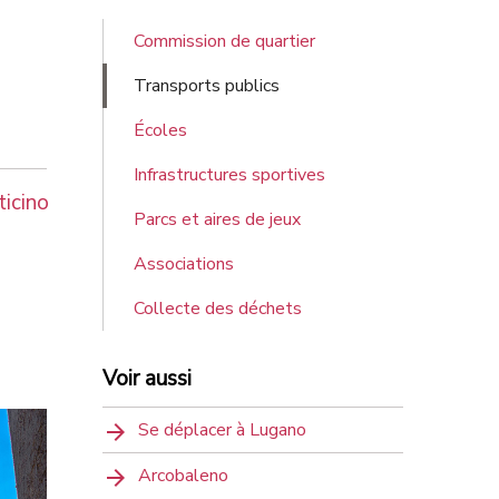
Commission de quartier
Transports publics
Écoles
Infrastructures sportives
icino
Parcs et aires de jeux
Associations
Collecte des déchets
Voir aussi
Se déplacer à Lugano
Arcobaleno