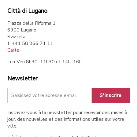
Città di Lugano
Piazza della Riforma 1
6900 Lugano
Svizzera
t. +41 58 866 71 11
Carte
Lun-Ven 8h30–11h30 et 14h–16h
Newsletter
S'inscrire
Inscrivez-vous à la newsletter pour recevoir des mises à
jour, des nouvelles et des informations utiles sur votre
ville.