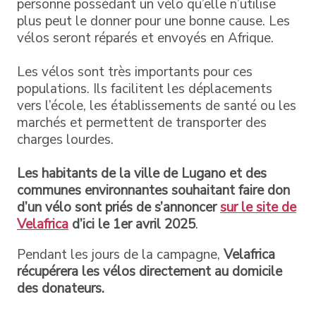
personne possédant un vélo qu’elle n’utilise
plus peut le donner pour une bonne cause. Les
vélos seront réparés et envoyés en Afrique.
Les vélos sont très importants pour ces
populations. Ils facilitent les déplacements
vers l’école, les établissements de santé ou les
marchés et permettent de transporter des
charges lourdes.
Les habitants de la ville de Lugano et des
communes environnantes souhaitant faire don
d’un vélo sont priés de s’annoncer
sur le site de
Velafrica
d’ici le 1er avril 2025
.
Pendant les jours de la campagne,
Velafrica
récupérera les vélos directement au domicile
des donateurs.