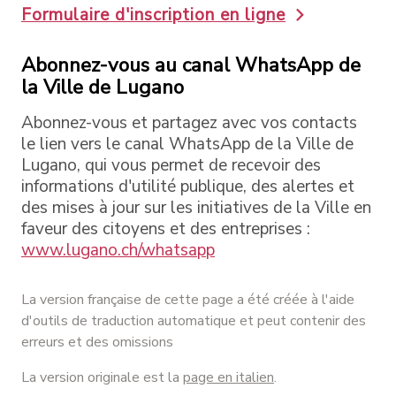
Formulaire d'inscription en ligne
Abonnez-vous au canal WhatsApp de
la Ville de Lugano
Abonnez-vous et partagez avec vos contacts
le lien vers le canal WhatsApp de la Ville de
Lugano, qui vous permet de recevoir des
informations d'utilité publique, des alertes et
des mises à jour sur les initiatives de la Ville en
faveur des citoyens et des entreprises :
www.lugano.ch/whatsapp
La version française de cette page a été créée à l'aide
d'outils de traduction automatique et peut contenir des
erreurs et des omissions
La version originale est la
page en italien
.