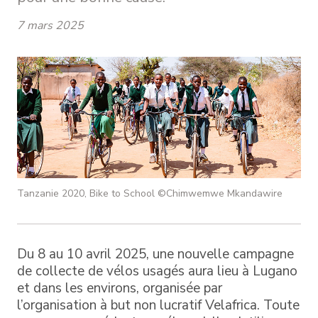
7 mars 2025
Tanzanie 2020, Bike to School ©Chimwemwe Mkandawire
Du 8 au 10 avril 2025, une nouvelle campagne
de collecte de vélos usagés aura lieu à Lugano
et dans les environs, organisée par
l’organisation à but non lucratif Velafrica. Toute