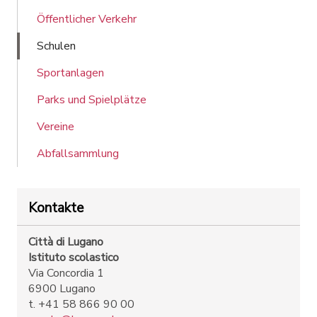
Öffentlicher Verkehr
Schulen
Sportanlagen
Parks und Spielplätze
Vereine
Abfallsammlung
Kontakte
Città di Lugano
Istituto scolastico
Via Concordia 1
6900 Lugano
t. +41 58 866 90 00