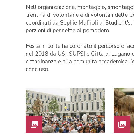
Nell'organizzazione, montaggio, smontaggio
trentina di volontarie e di volontari delle C
coordinati da Sophie Maffioli di Studio it's
porzioni di pennette al pomodoro.
Festa in corte ha coronato il percorso di
nel 2018 da USI, SUPSI e Città di Lugano co
cittadinanza e alla comunità accademica l’ed
concluso.