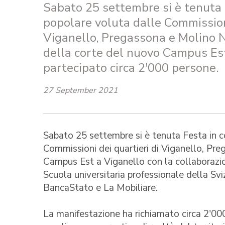
Sabato 25 settembre si è tenuta l
popolare voluta dalle Commissioni
Viganello, Pregassona e Molino N
della corte del nuovo Campus Es
partecipato circa 2'000 persone.
27 September 2021
Sabato 25 settembre si è tenuta Festa in co
Commissioni dei quartieri di Viganello, Pr
Campus Est a Viganello con la collaborazion
Scuola universitaria professionale della Svi
BancaStato e La Mobiliare.
La manifestazione ha richiamato circa 2'00