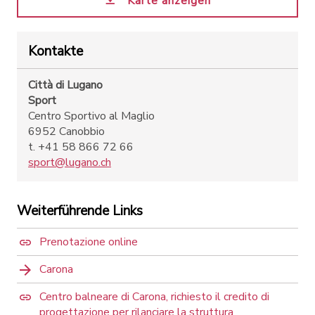
Karte anzeigen
Kontakte
Città di Lugano
Sport
Centro Sportivo al Maglio
6952 Canobbio
t. +41 58 866 72 66
sport@lugano.ch
Weiterführende Links
Prenotazione online
Carona
Centro balneare di Carona, richiesto il credito di
progettazione per rilanciare la struttura