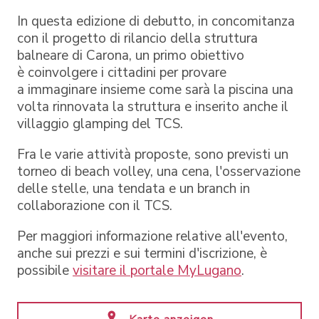
In questa edizione di debutto, in concomitanza
con il progetto di rilancio della struttura
balneare di Carona, un primo obiettivo
è coinvolgere i cittadini per provare
a immaginare insieme come sarà la piscina una
volta rinnovata la struttura e inserito anche il
villaggio glamping del TCS.
Fra le varie attività proposte, sono previsti un
torneo di beach volley, una cena, l'osservazione
delle stelle, una tendata e un branch in
collaborazione con il TCS.
Per maggiori informazione relative all'evento,
anche sui prezzi e sui termini d'iscrizione, è
possibile
visitare il portale MyLugano
.