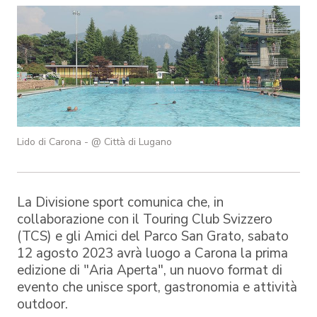
Lido di Carona - @ Città di Lugano
La Divisione sport comunica che, in
collaborazione con il Touring Club Svizzero
(TCS) e gli Amici del Parco San Grato, sabato
12 agosto 2023 avrà luogo a Carona la prima
edizione di "Aria Aperta", un nuovo format di
evento che unisce sport, gastronomia e attività
outdoor.