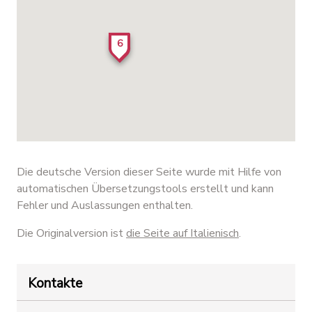
6
Die deutsche Version dieser Seite wurde mit Hilfe von
automatischen Übersetzungstools erstellt und kann
Fehler und Auslassungen enthalten.
Die Originalversion ist
die Seite auf Italienisch
.
Kontakte