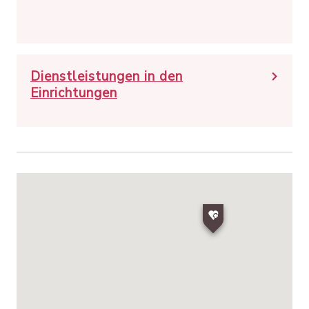
Dienstleistungen in den
Einrichtungen