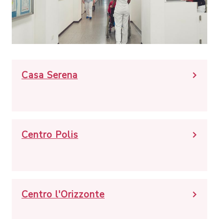
Casa Serena
Centro Polis
Centro l'Orizzonte