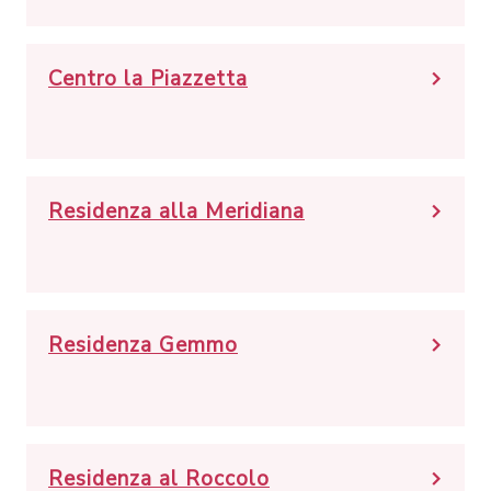
Centro la Piazzetta
Residenza alla Meridiana
Residenza Gemmo
Residenza al Roccolo