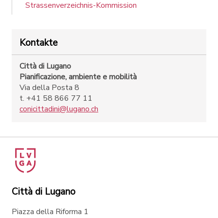
Strassenverzeichnis-Kommission
Kontakte
Città di Lugano
Pianificazione, ambiente e mobilità
Via della Posta 8
t. +41 58 866 77 11
conicittadini@lugano.ch
Città di Lugano
Piazza della Riforma 1