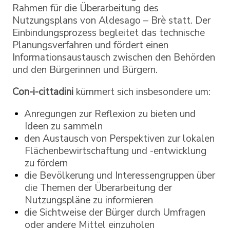
Rahmen für die Überarbeitung des
Nutzungsplans von Aldesago – Brè statt. Der
Einbindungsprozess begleitet das technische
Planungsverfahren und fördert einen
Informationsaustausch zwischen den Behörden
und den Bürgerinnen und Bürgern.
Con-i-cittadini
kümmert sich insbesondere um:
Anregungen zur Reflexion zu bieten und
Ideen zu sammeln
den Austausch von Perspektiven zur lokalen
Flächenbewirtschaftung und -entwicklung
zu fördern
die Bevölkerung und Interessengruppen über
die Themen der Überarbeitung der
Nutzungspläne zu informieren
die Sichtweise der Bürger durch Umfragen
oder andere Mittel einzuholen