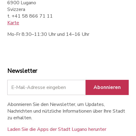
6900 Lugano
Svizzera
t. +41 58 866 71 11
Karte
Mo-Fr 8:30–11:30 Uhr und 14–16 Uhr
Newsletter
Abonnieren
Abonnieren Sie den Newsletter, um Updates,
Nachrichten und nützliche Informationen über Ihre Stadt
zu erhalten.
Laden Sie die Apps der Stadt Lugano herunter