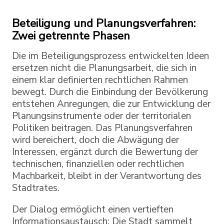
Beteiligung und Planungsverfahren:
Zwei getrennte Phasen
Die im Beteiligungsprozess entwickelten Ideen
ersetzen nicht die Planungsarbeit, die sich in
einem klar definierten rechtlichen Rahmen
bewegt. Durch die Einbindung der Bevölkerung
entstehen Anregungen, die zur Entwicklung der
Planungsinstrumente oder der territorialen
Politiken beitragen. Das Planungsverfahren
wird bereichert, doch die Abwägung der
Interessen, ergänzt durch die Bewertung der
technischen, finanziellen oder rechtlichen
Machbarkeit, bleibt in der Verantwortung des
Stadtrates.
Der Dialog ermöglicht einen vertieften
Informationsaustausch: Die Stadt sammelt