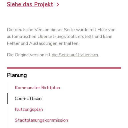
Siehe das Projekt
Die deutsche Version dieser Seite wurde mit Hilfe von
automatischen Übersetzungstools erstellt und kann
Fehler und Auslassungen enthalten.
Die Originalversion ist
die Seite auf Italienisch
.
Planung
Kommunaler Richtplan
Con-i-cittadini
Nutzungsplan
Stadtplanungskommission