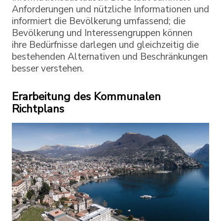
Anforderungen und nützliche Informationen und
informiert die Bevölkerung umfassend; die
Bevölkerung und Interessengruppen können
ihre Bedürfnisse darlegen und gleichzeitig die
bestehenden Alternativen und Beschränkungen
besser verstehen.
Erarbeitung des Kommunalen
Richtplans