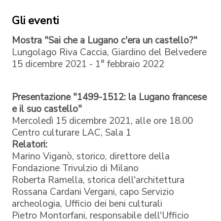
Gli eventi
Mostra "Sai che a Lugano c'era un castello?"
Lungolago Riva Caccia, Giardino del Belvedere
15 dicembre 2021 - 1° febbraio 2022
Presentazione "1499-1512: la Lugano francese
e il suo castello"
Mercoledì 15 dicembre 2021, alle ore 18.00
Centro culturare LAC, Sala 1
Relatori:
Marino Viganò, storico, direttore della
Fondazione Trivulzio di Milano
Roberta Ramella, storica dell'architettura
Rossana Cardani Vergani, capo Servizio
archeologia, Ufficio dei beni culturali
Pietro Montorfani, responsabile dell'Ufficio