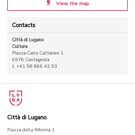
View the map
Contacts
Città di Lugano
Cultura
Piazza Carlo Cattaneo 1
6976 Castagnola
t. +41 58 866 42 93
Città di Lugano
Piazza della Riforma 1