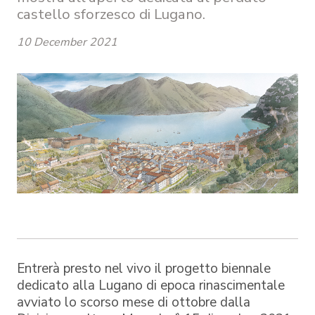
castello sforzesco di Lugano.
10 December 2021
Entrerà presto nel vivo il progetto biennale
dedicato alla Lugano di epoca rinascimentale
avviato lo scorso mese di ottobre dalla