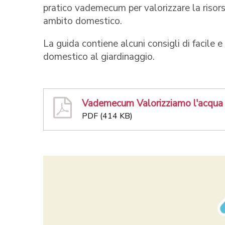
pratico vademecum per valorizzare la risor
ambito domestico.
La guida contiene alcuni consigli di facile 
domestico al giardinaggio.
Vademecum Valorizziamo l'acqua
PDF (414 KB)