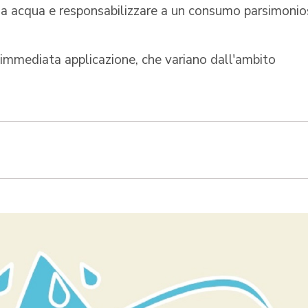
sa acqua e responsabilizzare a un consumo parsimonio
e immediata applicazione, che variano dall'ambito