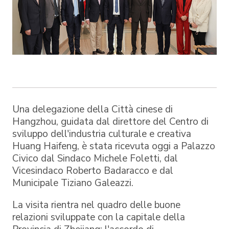
Una delegazione della Città cinese di
Hangzhou, guidata dal direttore del Centro di
sviluppo dell'industria culturale e creativa
Huang Haifeng, è stata ricevuta oggi a Palazzo
Civico dal Sindaco Michele Foletti, dal
Vicesindaco Roberto Badaracco e dal
Municipale Tiziano Galeazzi.
La visita rientra nel quadro delle buone
relazioni sviluppate con la capitale della