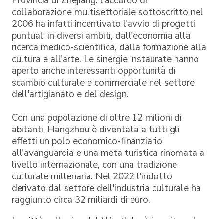
Provincia di Zhejiang: l'accordo di
collaborazione multisettoriale sottoscritto nel
2006 ha infatti incentivato l'avvio di progetti
puntuali in diversi ambiti, dall'economia alla
ricerca medico-scientifica, dalla formazione alla
cultura e all'arte. Le sinergie instaurate hanno
aperto anche interessanti opportunità di
scambio culturale e commerciale nel settore
dell'artigianato e del design.
Con una popolazione di oltre 12 milioni di
abitanti, Hangzhou è diventata a tutti gli
effetti un polo economico-finanziario
all'avanguardia e una meta turistica rinomata a
livello internazionale, con una tradizione
culturale millenaria. Nel 2022 l'indotto
derivato dal settore dell'industria culturale ha
raggiunto circa 32 miliardi di euro.