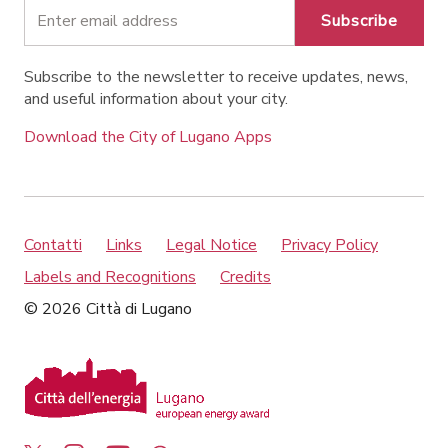
Subscribe
Subscribe to the newsletter to receive updates, news,
and useful information about your city.
Download the City of Lugano Apps
Contatti
Links
Legal Notice
Privacy Policy
Labels and Recognitions
Credits
© 2026 Città di Lugano