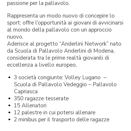
passione per la pallavolo.
Rappresenta un modo nuovo di concepire lo
sport: offre l’opportunità ai giovani di avvicinarsi
al mondo della pallavolo con un approccio
nuovo.
Aderisce al progetto “Anderlini Network” nato
da Scuola di Pallavolo Anderlini di Modena,
considerata tra le prime realtà giovanili di
eccellenza a livello europeo.
3 società congiunte: Volley Lugano –
Scuola di Pallavolo Vedeggio – Pallavolo
Capriasca
350 ragazze tesserate
15 Allenatori
12 palestre in cui potersi allenare
2 minibus per il trasporto delle ragazze