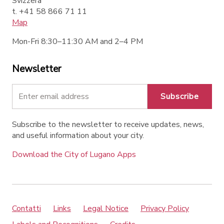
Svizzera
t. +41 58 866 71 11
Map
Mon-Fri 8:30–11:30 AM and 2–4 PM
Newsletter
Subscribe
Subscribe to the newsletter to receive updates, news,
and useful information about your city.
Download the City of Lugano Apps
Contatti
Links
Legal Notice
Privacy Policy