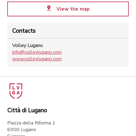
View the map
Contacts
Volley Lugano
info@volleylugano.com
www.volleylugano.com
Città di Lugano
Piazza della Riforma 1
6900 Lugano