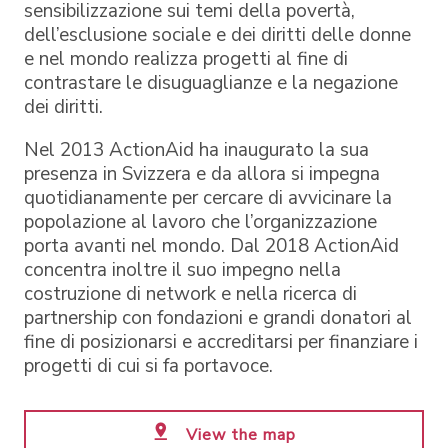
sensibilizzazione sui temi della povertà,
dell’esclusione sociale e dei diritti delle donne
e nel mondo realizza progetti al fine di
contrastare le disuguaglianze e la negazione
dei diritti.
Nel 2013 ActionAid ha inaugurato la sua
presenza in Svizzera e da allora si impegna
quotidianamente per cercare di avvicinare la
popolazione al lavoro che l’organizzazione
porta avanti nel mondo. Dal 2018 ActionAid
concentra inoltre il suo impegno nella
costruzione di network e nella ricerca di
partnership con fondazioni e grandi donatori al
fine di posizionarsi e accreditarsi per finanziare i
progetti di cui si fa portavoce.
View the map