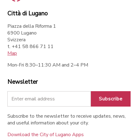
Città di Lugano
Piazza della Riforma 1
6900 Lugano
Svizzera
t. +41 58 866 71 11
Map
Mon-Fri 8:30–11:30 AM and 2–4 PM
Newsletter
Subscribe
Subscribe to the newsletter to receive updates, news,
and useful information about your city.
Download the City of Lugano Apps