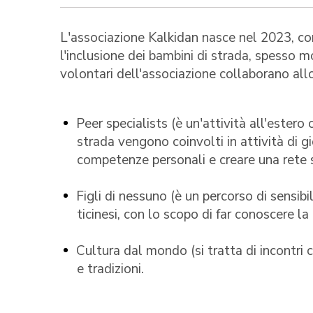
L'associazione Kalkidan nasce nel 2023, co
l'inclusione dei bambini di strada, spesso mol
volontari dell'associazione collaborano allo
Peer specialists (è un'attività all'estero 
strada vengono coinvolti in attività di gi
competenze personali e creare una rete 
Figli di nessuno (è un percorso di sensibi
ticinesi, con lo scopo di far conoscere la
Cultura dal mondo (si tratta di incontri c
e tradizioni.