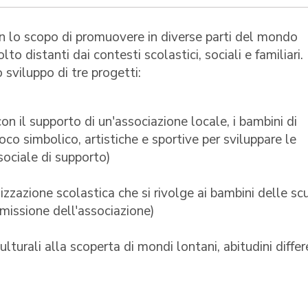
n lo scopo di promuovere in diverse parti del mondo
to distanti dai contesti scolastici, sociali e familiari. 
 sviluppo di tre progetti:
con il supporto di un'associazione locale, i bambini di
oco simbolico, artistiche e sportive per sviluppare le
sociale di supporto)
lizzazione scolastica che si rivolge ai bambini delle sc
 missione dell'associazione)
ulturali alla scoperta di mondi lontani, abitudini differ