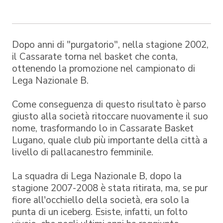
Dopo anni di "purgatorio", nella stagione 2002,
il Cassarate torna nel basket che conta,
ottenendo la promozione nel campionato di
Lega Nazionale B.
Come conseguenza di questo risultato è parso
giusto alla società ritoccare nuovamente il suo
nome, trasformando lo in Cassarate Basket
Lugano, quale club più importante della città a
livello di pallacanestro femminile.
La squadra di Lega Nazionale B, dopo la
stagione 2007-2008 è stata ritirata, ma, se pur
fiore all'occhiello della società, era solo la
punta di un iceberg. Esiste, infatti, un folto