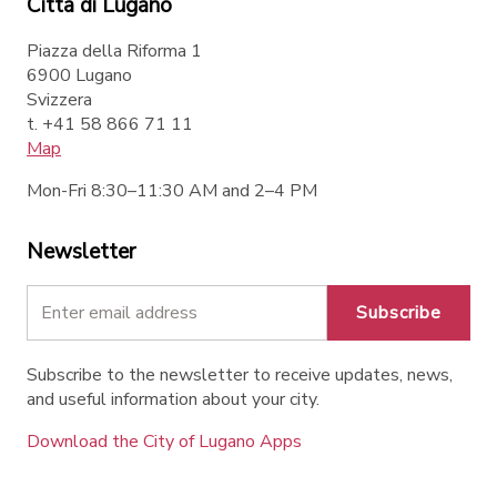
Città di Lugano
Piazza della Riforma 1
6900 Lugano
Svizzera
t. +41 58 866 71 11
Map
Mon-Fri 8:30–11:30 AM and 2–4 PM
Newsletter
Subscribe
Subscribe to the newsletter to receive updates, news,
and useful information about your city.
Download the City of Lugano Apps