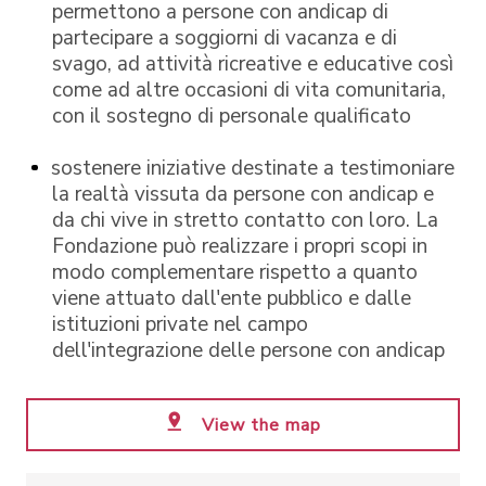
permettono a persone con andicap di
partecipare a soggiorni di vacanza e di
svago, ad attività ricreative e educative così
come ad altre occasioni di vita comunitaria,
con il sostegno di personale qualificato
sostenere iniziative destinate a testimoniare
la realtà vissuta da persone con andicap e
da chi vive in stretto contatto con loro. La
Fondazione può realizzare i propri scopi in
modo complementare rispetto a quanto
viene attuato dall'ente pubblico e dalle
istituzioni private nel campo
dell'integrazione delle persone con andicap
View the map