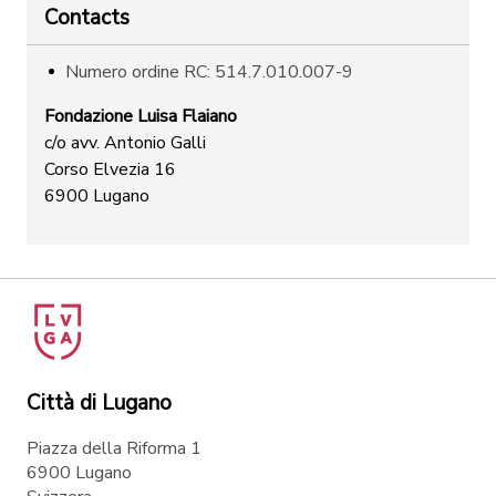
Contacts
Numero ordine RC: 514.7.010.007-9
Fondazione Luisa Flaiano
c/o avv. Antonio Galli
Corso Elvezia 16
6900 Lugano
Città di Lugano
Piazza della Riforma 1
6900 Lugano