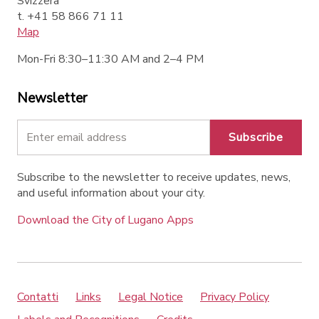
Svizzera
t. +41 58 866 71 11
Map
Mon-Fri 8:30–11:30 AM and 2–4 PM
Newsletter
Subscribe
Subscribe to the newsletter to receive updates, news,
and useful information about your city.
Download the City of Lugano Apps
Contatti
Links
Legal Notice
Privacy Policy