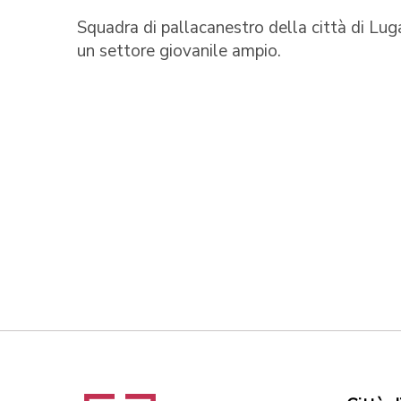
Squadra di pallacanestro della città di Lug
un settore giovanile ampio.