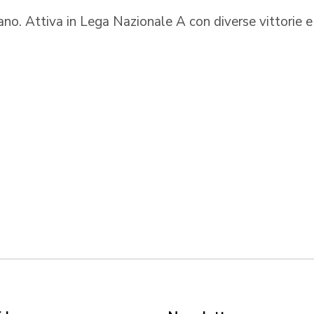
ano. Attiva in Lega Nazionale A con diverse vittorie e