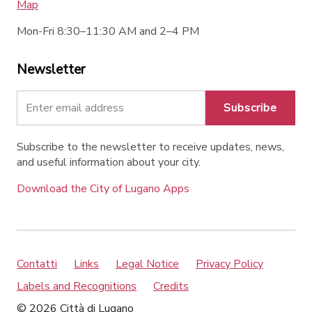
Map
Mon-Fri 8:30–11:30 AM and 2–4 PM
Newsletter
Subscribe
Subscribe to the newsletter to receive updates, news,
and useful information about your city.
Download the City of Lugano Apps
Contatti
Links
Legal Notice
Privacy Policy
Labels and Recognitions
Credits
© 2026 Città di Lugano