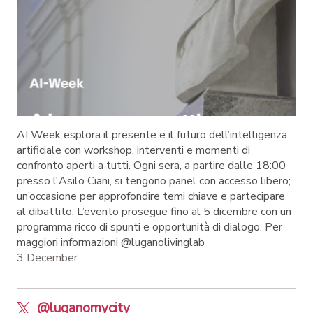
AI Week esplora il presente e il futuro dell’intelligenza
artificiale con workshop, interventi e momenti di
confronto aperti a tutti. Ogni sera, a partire dalle 18:00
presso l'Asilo Ciani, si tengono panel con accesso libero;
un’occasione per approfondire temi chiave e partecipare
al dibattito. L’evento prosegue fino al 5 dicembre con un
programma ricco di spunti e opportunità di dialogo. Per
maggiori informazioni @luganolivinglab
3 December
@luganomycity